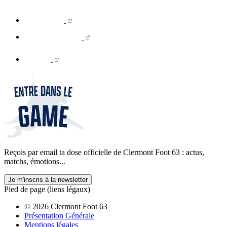
Reçois par email ta dose officielle de Clermont Foot 63 : actus,
matchs, émotions...
Je m'inscris à la newsletter
Pied de page (liens légaux)
© 2026 Clermont Foot 63
Présentation Générale
Mentions légales