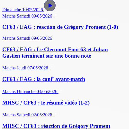
Dimanche 10/05/2026
Matchs
Samedi 09/05/2026
CF63 / EAG : réaction de Grégory Proment (1-0)
Matchs
Samedi 09/05/2026
CF63 / EAG : Le Clermont Foot 63 et Johan
Gastien terminent sur une bonne note
Matchs
Jeudi 07/05/2026
CF63 / EAG : la conf' avant-match
Matchs
Dimanche 03/05/2026
MHSC / CF63 : le résumé vidéo (1-2)
Matchs
Samedi 02/05/2026
MHSC / CF63 : réaction de Grégory Proment