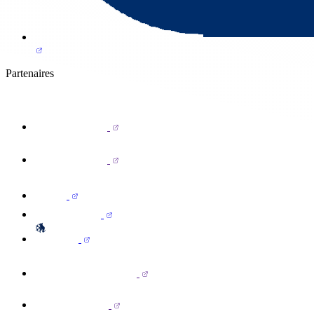
Partenaires