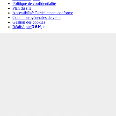
Politique de confidentialité
Plan du site
Accessibilité: Partiellement conforme
Conditions générales de vente
Gestion des cookies
Réalisé par