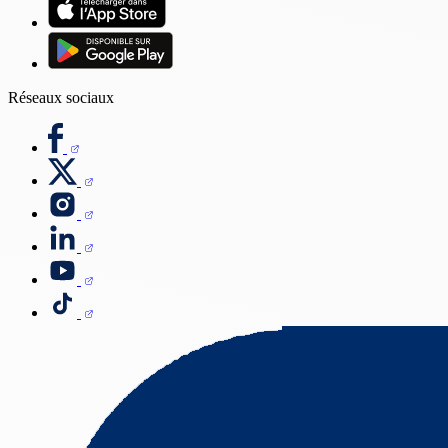
Réseaux sociaux