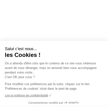
Salut c'est nous...
les Cookies !
On a attendu d'être sûrs que le contenu de ce site vous intéresse
avant de vous déranger, mais on aimerait bien vous accompagner
pendant votre visite...
C'est OK pour vous ?
Pour modifier vos préférences par la suite, cliquez sur le lien
'Préférences de cookies' situé dans le pied de page.
Lire la politique de confidentialité
Consentements certifiés par