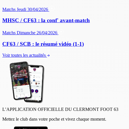
Matchs
Jeudi 30/04/2026
MHSC / CF63 : la conf' avant-match
Matchs
Dimanche 26/04/2026
CF63 / SCB : le résumé vidéo (1-1)
Voir toutes les actualités
L’APPLICATION OFFICIELLE DU CLERMONT FOOT 63
Mettez le club dans votre poche et vivez chaque moment.