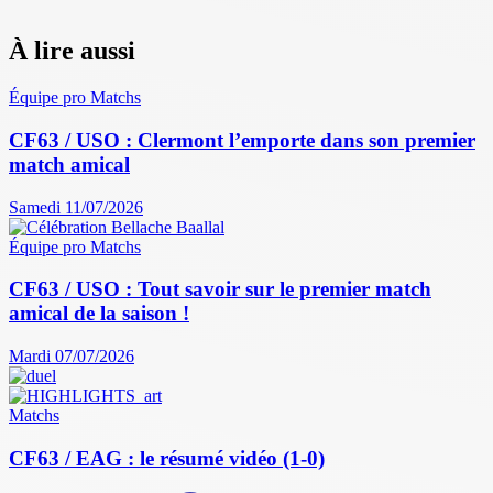
À lire aussi
Équipe pro
Matchs
CF63 / USO : Clermont l’emporte dans son premier
match amical
Samedi 11/07/2026
Équipe pro
Matchs
CF63 / USO : Tout savoir sur le premier match
amical de la saison !
Mardi 07/07/2026
Matchs
CF63 / EAG : le résumé vidéo (1-0)