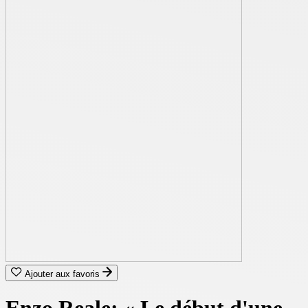
Ajouter aux favoris