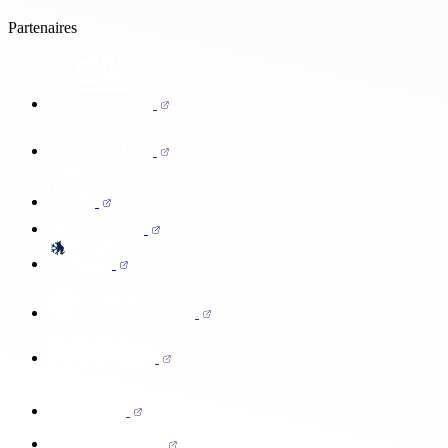
Partenaires