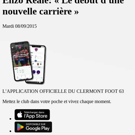
Enzo Reale: « Le début d'une
nouvelle carrière »
Mardi 08/09/2015
L’APPLICATION OFFICIELLE DU CLERMONT FOOT 63
Mettez le club dans votre poche et vivez chaque moment.