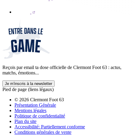
Reçois par email ta dose officielle de Clermont Foot 63 : actus,
matchs, émotions...
Je m'inscris à la newsletter
Pied de page (liens légaux)
© 2026 Clermont Foot 63
Présentation Générale
Mentions légales
Politique de confidentialité
Plan du site
Accessibilité: Partiellement conforme
Conditions générales de vente