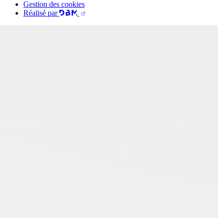
Gestion des cookies
Réalisé par