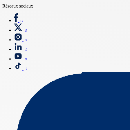
Réseaux sociaux