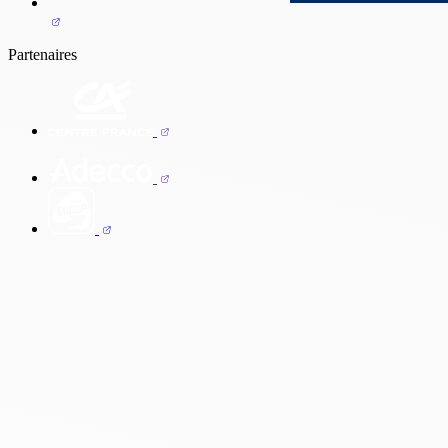
Partenaires