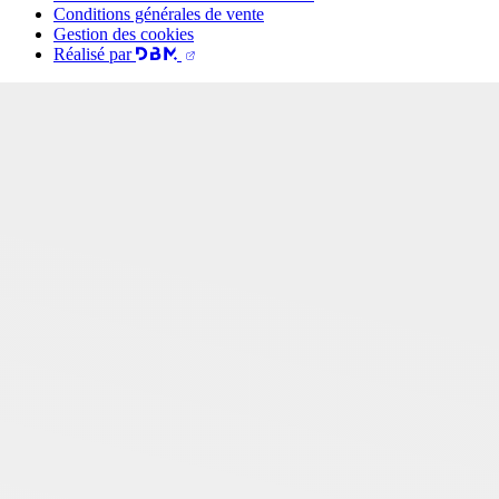
Conditions générales de vente
Gestion des cookies
Réalisé par