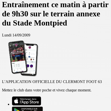
Entraînement ce matin à partir
de 9h30 sur le terrain annexe
du Stade Montpied
Lundi 14/09/2009
L’APPLICATION OFFICIELLE DU CLERMONT FOOT 63
Mettez le club dans votre poche et vivez chaque moment.