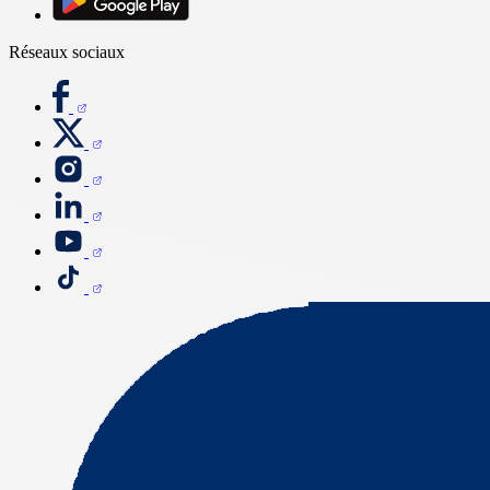
Réseaux sociaux