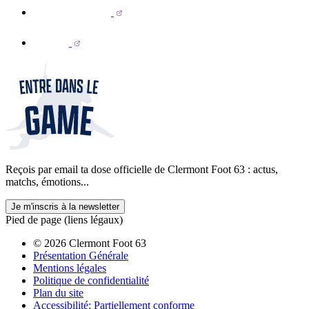
Reçois par email ta dose officielle de Clermont Foot 63 : actus,
matchs, émotions...
Je m'inscris à la newsletter
Pied de page (liens légaux)
© 2026 Clermont Foot 63
Présentation Générale
Mentions légales
Politique de confidentialité
Plan du site
Accessibilité: Partiellement conforme