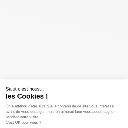
Salut c'est nous...
les Cookies !
On a attendu d'être sûrs que le contenu de ce site vous intéresse
avant de vous déranger, mais on aimerait bien vous accompagner
pendant votre visite...
C'est OK pour vous ?