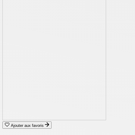
Ajouter aux favoris