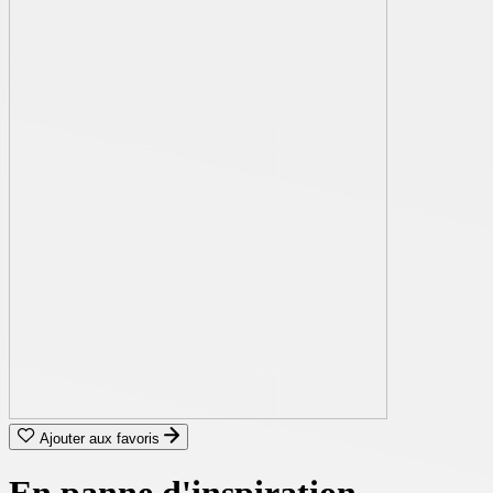
Ajouter aux favoris