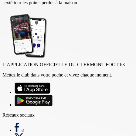
l'extérieur les points perdus à la maison.
L’APPLICATION OFFICIELLE DU CLERMONT FOOT 63
Mettez le club dans votre poche et vivez chaque moment.
Réseaux sociaux