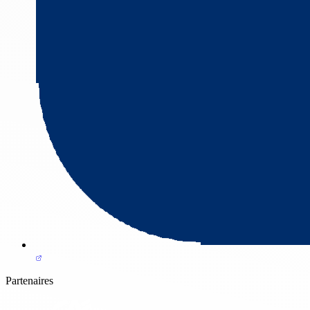
Partenaires