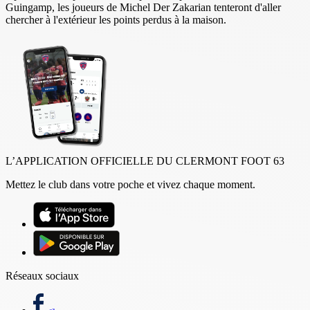
Guingamp, les joueurs de Michel Der Zakarian tenteront d'aller
chercher à l'extérieur les points perdus à la maison.
L’APPLICATION OFFICIELLE DU CLERMONT FOOT 63
Mettez le club dans votre poche et vivez chaque moment.
Réseaux sociaux