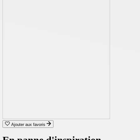
Ajouter aux favoris