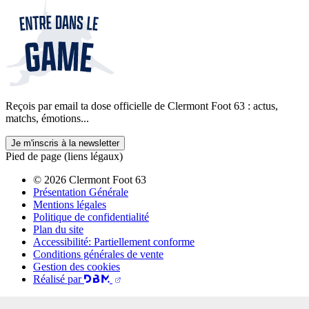
Reçois par email ta dose officielle de Clermont Foot 63 : actus,
matchs, émotions...
Je m'inscris à la newsletter
Pied de page (liens légaux)
© 2026 Clermont Foot 63
Présentation Générale
Mentions légales
Politique de confidentialité
Plan du site
Accessibilité: Partiellement conforme
Conditions générales de vente
Gestion des cookies
Réalisé par