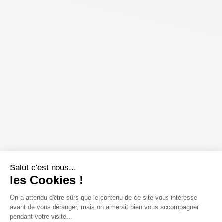
Salut c'est nous...
les Cookies !
On a attendu d'être sûrs que le contenu de ce site vous intéresse
avant de vous déranger, mais on aimerait bien vous accompagner
pendant votre visite...