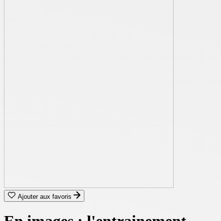
Ajouter aux favoris