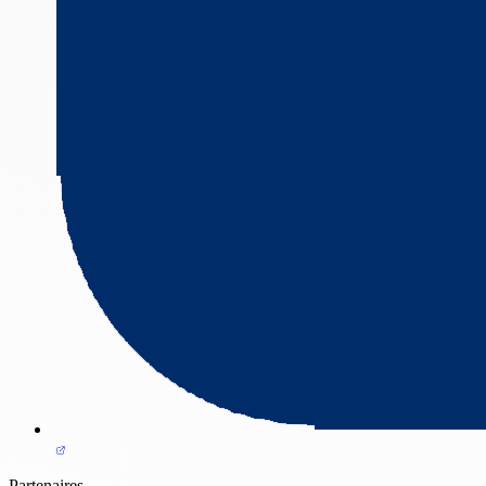
Partenaires