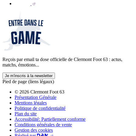
Reçois par email ta dose officielle de Clermont Foot 63 : actus,
matchs, émotions...
Je m'inscris à la newsletter
Pied de page (liens légaux)
© 2026 Clermont Foot 63
Présentation Générale
Mentions légales
Politique de confidentialité
Plan du site
Accessibilité: Partiellement conforme
Conditions générales de vente
Gestion des cookies
Réalisé par