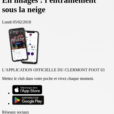
En images : l'entrainement
sous la neige
Lundi 05/02/2018
L’APPLICATION OFFICIELLE DU CLERMONT FOOT 63
Mettez le club dans votre poche et vivez chaque moment.
Réseaux sociaux