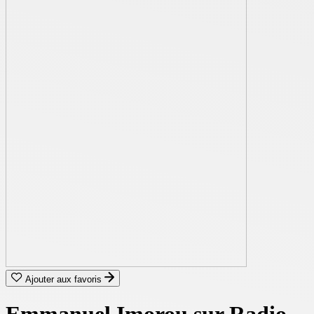
Ajouter aux favoris