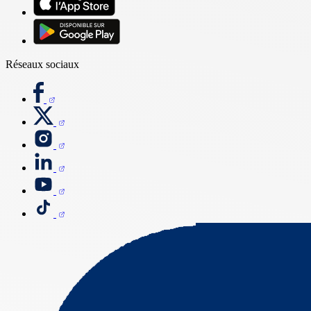
Réseaux sociaux