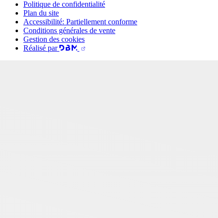
Politique de confidentialité
Plan du site
Accessibilité: Partiellement conforme
Conditions générales de vente
Gestion des cookies
Réalisé par