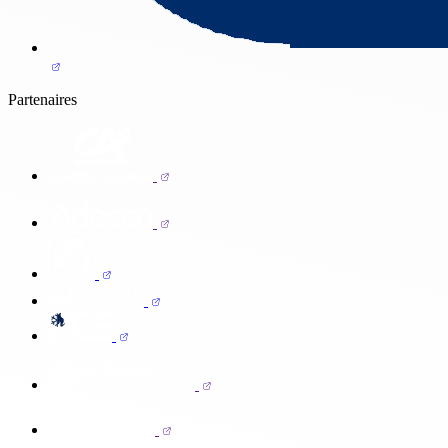
Partenaires