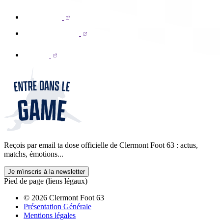
Reçois par email ta dose officielle de Clermont Foot 63 : actus,
matchs, émotions...
Je m'inscris à la newsletter
Pied de page (liens légaux)
© 2026 Clermont Foot 63
Présentation Générale
Mentions légales