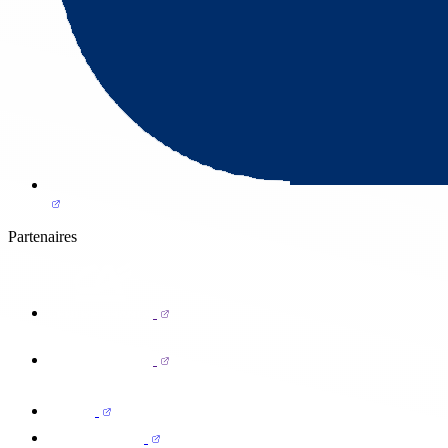
Partenaires