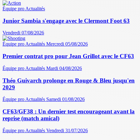
Équipe pro
Actualités
Junior Sambia s'engage avec le Clermont Foot 63
Vendredi 07/08/2026
Équipe pro
Actualités
Mercredi 05/08/2026
Premier contrat pro pour Jean Grillot avec le CF63
Équipe pro
Actualités
Mardi 04/08/2026
Théo Guivarch prolonge en Rouge & Bleu jusqu'en
2029
Équipe pro
Actualités
Samedi 01/08/2026
CF63/GF38 : Un dernier test encourageant avant la
reprise (match amical)
Équipe pro
Actualités
Vendredi 31/07/2026