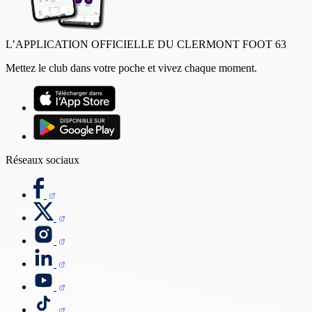
L’APPLICATION OFFICIELLE DU CLERMONT FOOT 63
Mettez le club dans votre poche et vivez chaque moment.
Réseaux sociaux