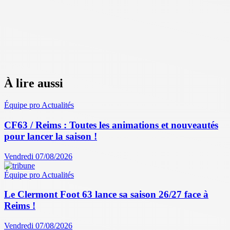
À lire aussi
Équipe pro
Actualités
CF63 / Reims : Toutes les animations et nouveautés
pour lancer la saison !
Vendredi 07/08/2026
Équipe pro
Actualités
Le Clermont Foot 63 lance sa saison 26/27 face à
Reims !
Vendredi 07/08/2026