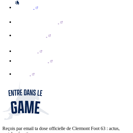
Reçois par email ta dose officielle de Clermont Foot 63 : actus,