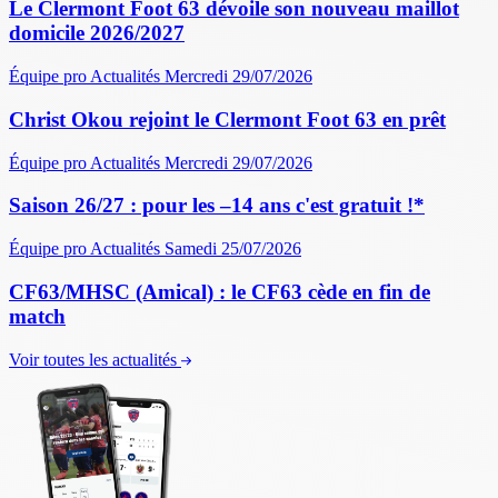
Le Clermont Foot 63 dévoile son nouveau maillot
domicile 2026/2027
Équipe pro
Actualités
Mercredi 29/07/2026
Christ Okou rejoint le Clermont Foot 63 en prêt
Équipe pro
Actualités
Mercredi 29/07/2026
Saison 26/27 : pour les –14 ans c'est gratuit !*
Équipe pro
Actualités
Samedi 25/07/2026
CF63/MHSC (Amical) : le CF63 cède en fin de
match
Voir toutes les actualités