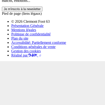
matchs, émotions...
Je m'inscris à la newsletter
Pied de page (liens légaux)
© 2026 Clermont Foot 63
Présentation Générale
Mentions légales
Politique de confidentialité
Plan du site
Accessibilité: Partiellement conforme
Conditions générales de vente
Gestion des cookies
Réalisé par