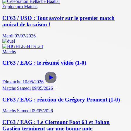
Équipe pro
Matchs
CF63 / USO : Tout savoir sur le premier match
amical de la saison !
Mardi 07/07/2026
Matchs
CF63 / EAG : le résumé vidéo (1-0)
Dimanche 10/05/2026
Matchs
Samedi 09/05/2026
CF63 / EAG : réaction de Grégory Proment (1-0)
Matchs
Samedi 09/05/2026
CF63 / EAG : Le Clermont Foot 63 et Johan
Gastien terminent sur une bonne note