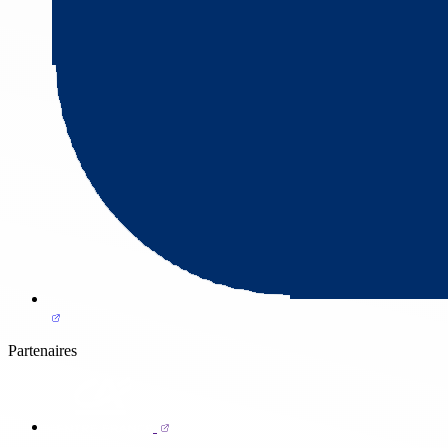
Partenaires