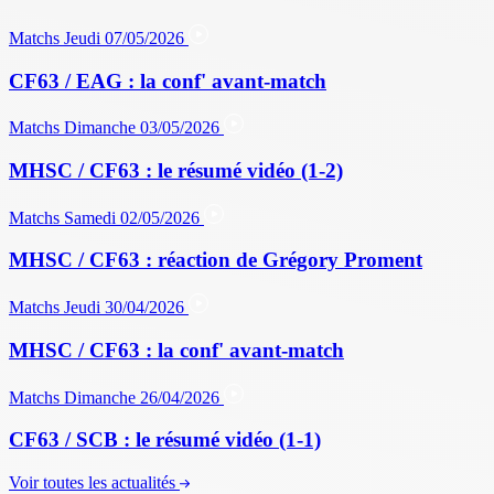
Matchs
Jeudi 07/05/2026
CF63 / EAG : la conf' avant-match
Matchs
Dimanche 03/05/2026
MHSC / CF63 : le résumé vidéo (1-2)
Matchs
Samedi 02/05/2026
MHSC / CF63 : réaction de Grégory Proment
Matchs
Jeudi 30/04/2026
MHSC / CF63 : la conf' avant-match
Matchs
Dimanche 26/04/2026
CF63 / SCB : le résumé vidéo (1-1)
Voir toutes les actualités