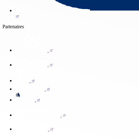
Partenaires