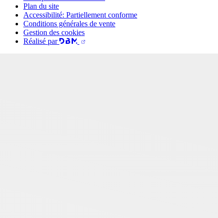
Plan du site
Accessibilité: Partiellement conforme
Conditions générales de vente
Gestion des cookies
Réalisé par