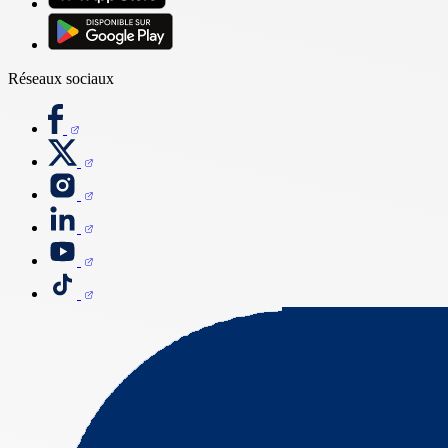
Réseaux sociaux