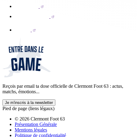
Reçois par email ta dose officielle de Clermont Foot 63 : actus,
matchs, émotions...
Je m'inscris à la newsletter
Pied de page (liens légaux)
© 2026 Clermont Foot 63
Présentation Générale
Mentions légales
Politique de confidentialité