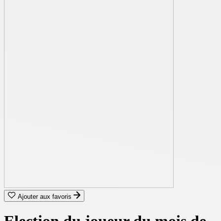
Ajouter aux favoris