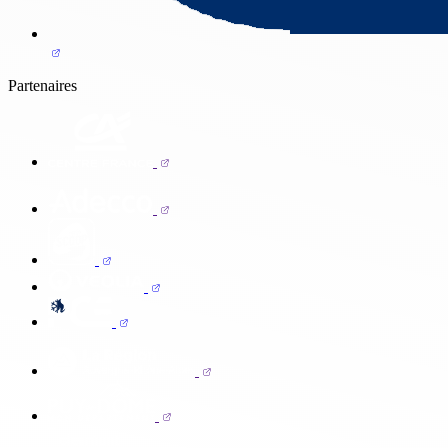
Partenaires