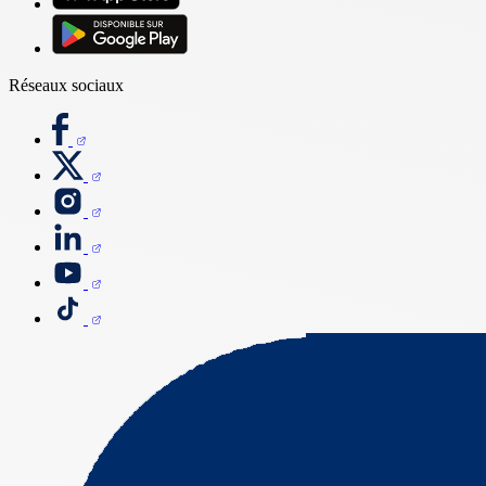
Réseaux sociaux