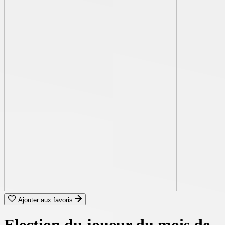
Ajouter aux favoris