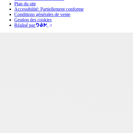
Plan du site
Accessibilité: Partiellement conforme
Conditions générales de vente
Gestion des cookies
Réalisé par