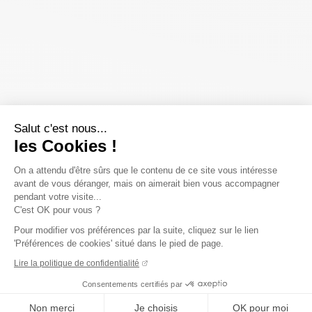
Salut c'est nous...
les Cookies !
On a attendu d'être sûrs que le contenu de ce site vous intéresse
avant de vous déranger, mais on aimerait bien vous accompagner
pendant votre visite...
C'est OK pour vous ?
Pour modifier vos préférences par la suite, cliquez sur le lien
'Préférences de cookies' situé dans le pied de page.
Lire la politique de confidentialité
Consentements certifiés par
Non merci
Je choisis
OK pour moi