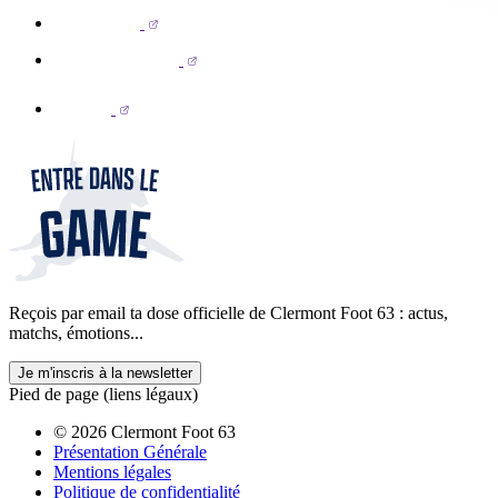
Reçois par email ta dose officielle de Clermont Foot 63 : actus,
matchs, émotions...
Je m'inscris à la newsletter
Pied de page (liens légaux)
© 2026 Clermont Foot 63
Présentation Générale
Mentions légales
Politique de confidentialité