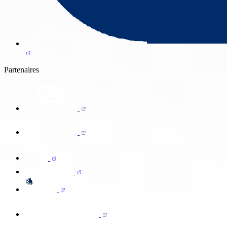
Partenaires