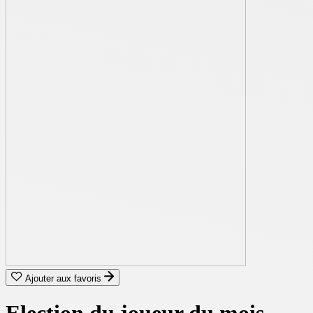
Ajouter aux favoris