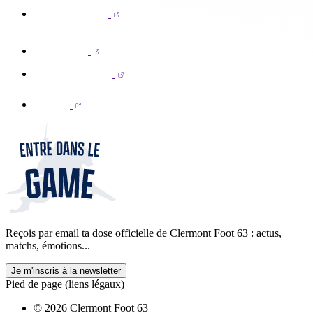
Reçois par email ta dose officielle de Clermont Foot 63 : actus,
matchs, émotions...
Je m'inscris à la newsletter
Pied de page (liens légaux)
© 2026 Clermont Foot 63