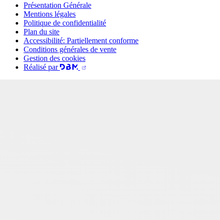
Présentation Générale
Mentions légales
Politique de confidentialité
Plan du site
Accessibilité: Partiellement conforme
Conditions générales de vente
Gestion des cookies
Réalisé par