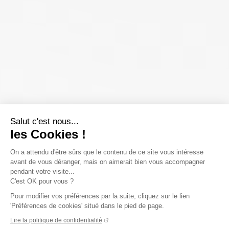
Salut c'est nous...
les Cookies !
On a attendu d'être sûrs que le contenu de ce site vous intéresse
avant de vous déranger, mais on aimerait bien vous accompagner
pendant votre visite...
C'est OK pour vous ?
Pour modifier vos préférences par la suite, cliquez sur le lien
'Préférences de cookies' situé dans le pied de page.
Lire la politique de confidentialité