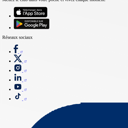
Réseaux sociaux