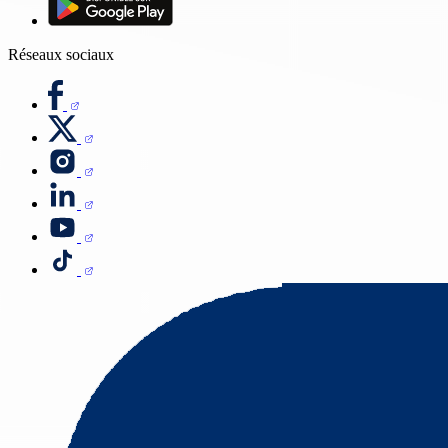
Réseaux sociaux