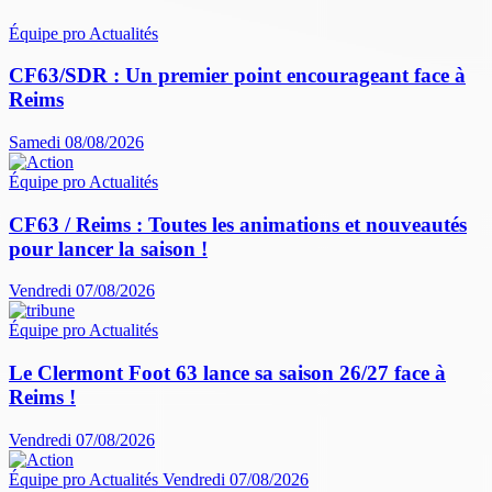
Équipe pro
Actualités
CF63/SDR : Un premier point encourageant face à
Reims
Samedi 08/08/2026
Équipe pro
Actualités
CF63 / Reims : Toutes les animations et nouveautés
pour lancer la saison !
Vendredi 07/08/2026
Équipe pro
Actualités
Le Clermont Foot 63 lance sa saison 26/27 face à
Reims !
Vendredi 07/08/2026
Équipe pro
Actualités
Vendredi 07/08/2026