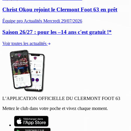
Christ Okou rejoint le Clermont Foot 63 en prêt
Équipe pro
Actualités
Mercredi 29/07/2026
Saison 26/27 : pour les –14 ans c'est gratuit !*
Voir toutes les actualités
L’APPLICATION OFFICIELLE DU CLERMONT FOOT 63
Mettez le club dans votre poche et vivez chaque moment.