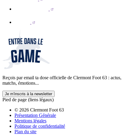
Reçois par email ta dose officielle de Clermont Foot 63 : actus,
matchs, émotions...
Je m'inscris à la newsletter
Pied de page (liens légaux)
© 2026 Clermont Foot 63
Présentation Générale
Mentions légales
Politique de confidentialité
Plan du site