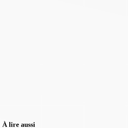
À lire aussi