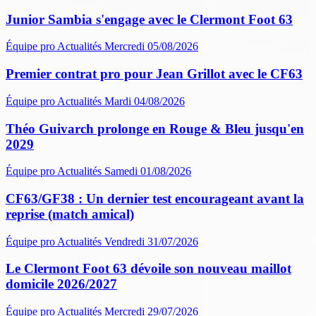
Junior Sambia s'engage avec le Clermont Foot 63
Équipe pro
Actualités
Mercredi 05/08/2026
Premier contrat pro pour Jean Grillot avec le CF63
Équipe pro
Actualités
Mardi 04/08/2026
Théo Guivarch prolonge en Rouge & Bleu jusqu'en
2029
Équipe pro
Actualités
Samedi 01/08/2026
CF63/GF38 : Un dernier test encourageant avant la
reprise (match amical)
Équipe pro
Actualités
Vendredi 31/07/2026
Le Clermont Foot 63 dévoile son nouveau maillot
domicile 2026/2027
Équipe pro
Actualités
Mercredi 29/07/2026