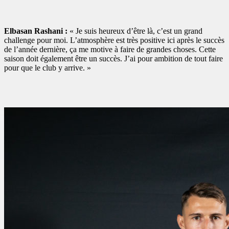
Elbasan Rashani :
« Je suis heureux d’être là, c’est un grand
challenge pour moi. L’atmosphère est très positive ici après le succès
de l’année dernière, ça me motive à faire de grandes choses. Cette
saison doit également être un succès. J’ai pour ambition de tout faire
pour que le club y arrive. »