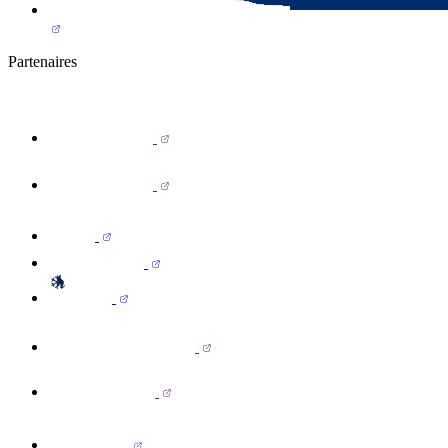
Partenaires