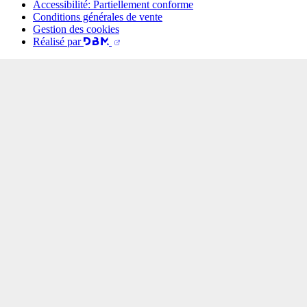
Accessibilité: Partiellement conforme
Conditions générales de vente
Gestion des cookies
Réalisé par