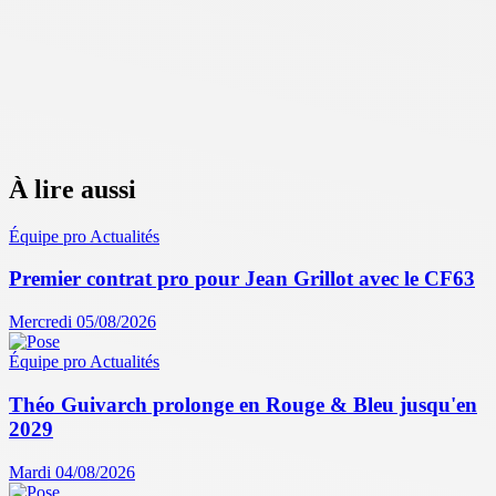
À lire aussi
Équipe pro
Actualités
Premier contrat pro pour Jean Grillot avec le CF63
Mercredi 05/08/2026
Équipe pro
Actualités
Théo Guivarch prolonge en Rouge & Bleu jusqu'en
2029
Mardi 04/08/2026