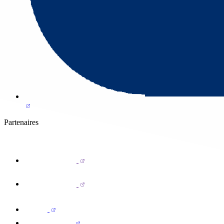
Partenaires