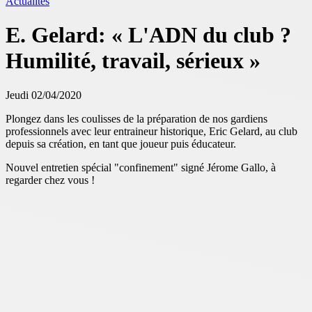
Actualités
E. Gelard: « L'ADN du club ?
Humilité, travail, sérieux »
Jeudi 02/04/2020
Plongez dans les coulisses de la préparation de nos gardiens
professionnels avec leur entraineur historique, Eric Gelard, au club
depuis sa création, en tant que joueur puis éducateur.
Nouvel entretien spécial "confinement" signé Jérome Gallo, à
regarder chez vous !