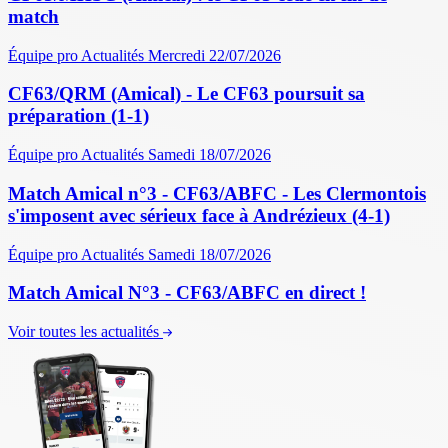
match
Équipe pro
Actualités
Mercredi 22/07/2026
CF63/QRM (Amical) - Le CF63 poursuit sa
préparation (1-1)
Équipe pro
Actualités
Samedi 18/07/2026
Match Amical n°3 - CF63/ABFC - Les Clermontois
s'imposent avec sérieux face à Andrézieux (4-1)
Équipe pro
Actualités
Samedi 18/07/2026
Match Amical N°3 - CF63/ABFC en direct !
Voir toutes les actualités