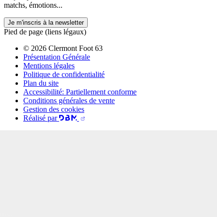
matchs, émotions...
Je m'inscris à la newsletter
Pied de page (liens légaux)
© 2026 Clermont Foot 63
Présentation Générale
Mentions légales
Politique de confidentialité
Plan du site
Accessibilité: Partiellement conforme
Conditions générales de vente
Gestion des cookies
Réalisé par