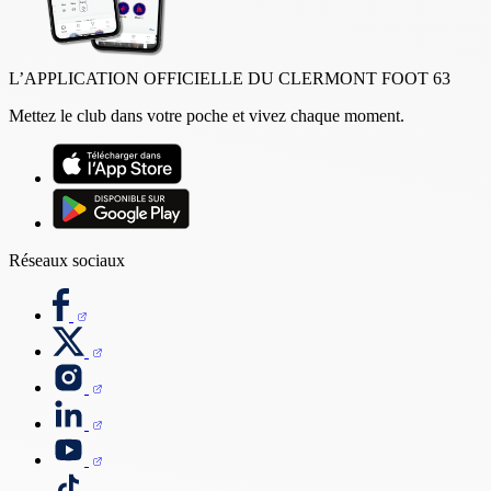
L’APPLICATION OFFICIELLE DU CLERMONT FOOT 63
Mettez le club dans votre poche et vivez chaque moment.
Réseaux sociaux