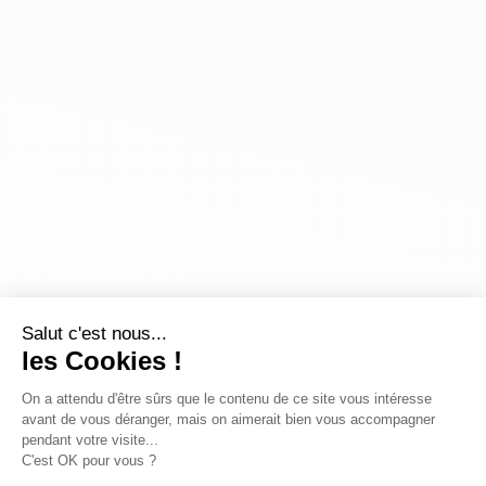
Salut c'est nous...
les Cookies !
On a attendu d'être sûrs que le contenu de ce site vous intéresse
avant de vous déranger, mais on aimerait bien vous accompagner
pendant votre visite...
C'est OK pour vous ?