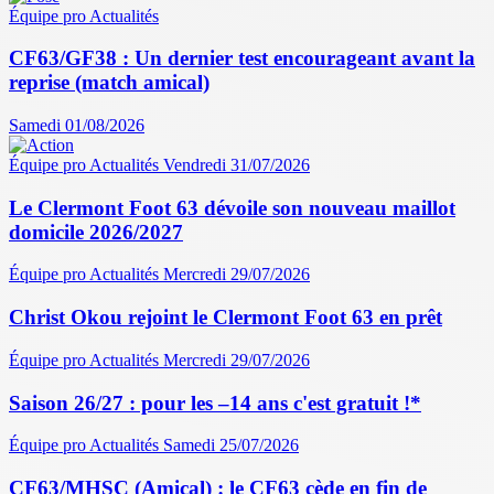
Équipe pro
Actualités
CF63/GF38 : Un dernier test encourageant avant la
reprise (match amical)
Samedi 01/08/2026
Équipe pro
Actualités
Vendredi 31/07/2026
Le Clermont Foot 63 dévoile son nouveau maillot
domicile 2026/2027
Équipe pro
Actualités
Mercredi 29/07/2026
Christ Okou rejoint le Clermont Foot 63 en prêt
Équipe pro
Actualités
Mercredi 29/07/2026
Saison 26/27 : pour les –14 ans c'est gratuit !*
Équipe pro
Actualités
Samedi 25/07/2026
CF63/MHSC (Amical) : le CF63 cède en fin de