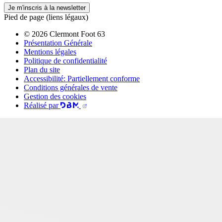
Je m'inscris à la newsletter
Pied de page (liens légaux)
© 2026 Clermont Foot 63
Présentation Générale
Mentions légales
Politique de confidentialité
Plan du site
Accessibilité: Partiellement conforme
Conditions générales de vente
Gestion des cookies
Réalisé par