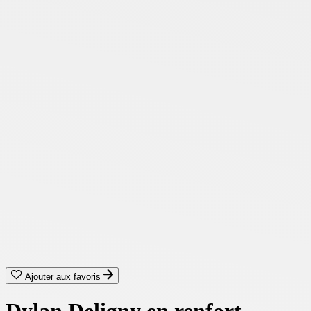
Ajouter aux favoris