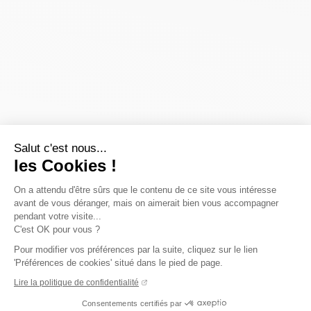
Salut c'est nous...
les Cookies !
On a attendu d'être sûrs que le contenu de ce site vous intéresse
avant de vous déranger, mais on aimerait bien vous accompagner
pendant votre visite...
C'est OK pour vous ?
Pour modifier vos préférences par la suite, cliquez sur le lien
'Préférences de cookies' situé dans le pied de page.
Lire la politique de confidentialité
Consentements certifiés par