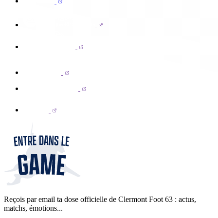
Reçois par email ta dose officielle de Clermont Foot 63 : actus,
matchs, émotions...