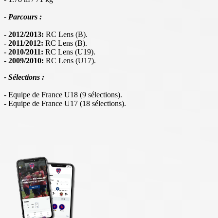
- Parcours :
- 2012/2013:
RC Lens (B).
- 2011/2012:
RC Lens (B).
- 2010/2011:
RC Lens (U19).
- 2009/2010:
RC Lens (U17).
- Sélections :
- Equipe de France U18 (9 sélections).
- Equipe de France U17 (18 sélections).