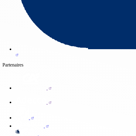
Partenaires