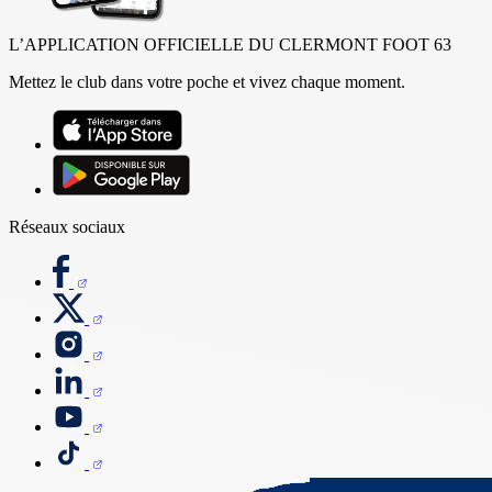
L’APPLICATION OFFICIELLE DU CLERMONT FOOT 63
Mettez le club dans votre poche et vivez chaque moment.
Réseaux sociaux