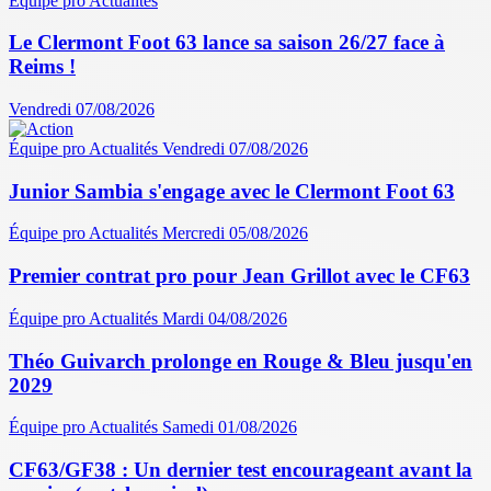
Équipe pro
Actualités
Le Clermont Foot 63 lance sa saison 26/27 face à
Reims !
Vendredi 07/08/2026
Équipe pro
Actualités
Vendredi 07/08/2026
Junior Sambia s'engage avec le Clermont Foot 63
Équipe pro
Actualités
Mercredi 05/08/2026
Premier contrat pro pour Jean Grillot avec le CF63
Équipe pro
Actualités
Mardi 04/08/2026
Théo Guivarch prolonge en Rouge & Bleu jusqu'en
2029
Équipe pro
Actualités
Samedi 01/08/2026
CF63/GF38 : Un dernier test encourageant avant la