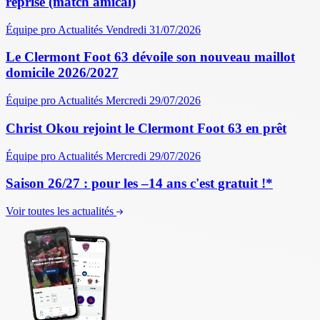
reprise (match amical)
Équipe pro
Actualités
Vendredi 31/07/2026
Le Clermont Foot 63 dévoile son nouveau maillot
domicile 2026/2027
Équipe pro
Actualités
Mercredi 29/07/2026
Christ Okou rejoint le Clermont Foot 63 en prêt
Équipe pro
Actualités
Mercredi 29/07/2026
Saison 26/27 : pour les –14 ans c'est gratuit !*
Voir toutes les actualités