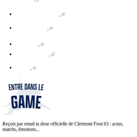
Reçois par email ta dose officielle de Clermont Foot 63 : actus,
matchs, émotions...