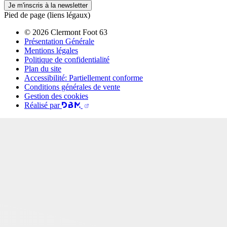
Je m'inscris à la newsletter
Pied de page (liens légaux)
© 2026 Clermont Foot 63
Présentation Générale
Mentions légales
Politique de confidentialité
Plan du site
Accessibilité: Partiellement conforme
Conditions générales de vente
Gestion des cookies
Réalisé par