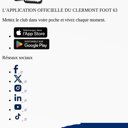
L’APPLICATION OFFICIELLE DU CLERMONT FOOT 63
Mettez le club dans votre poche et vivez chaque moment.
Réseaux sociaux