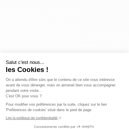
Salut c'est nous...
les Cookies !
On a attendu d'être sûrs que le contenu de ce site vous intéresse
avant de vous déranger, mais on aimerait bien vous accompagner
pendant votre visite...
C'est OK pour vous ?
Pour modifier vos préférences par la suite, cliquez sur le lien
'Préférences de cookies' situé dans le pied de page.
Lire la politique de confidentialité
Consentements certifiés par