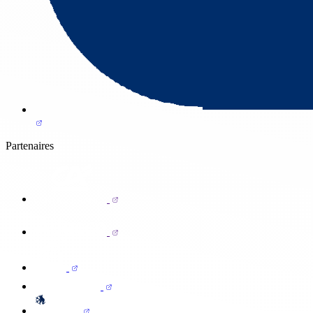
Partenaires