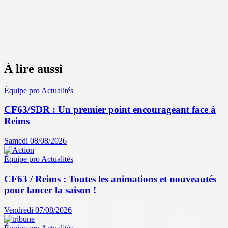
À lire aussi
Équipe pro
Actualités
CF63/SDR : Un premier point encourageant face à
Reims
Samedi 08/08/2026
Équipe pro
Actualités
CF63 / Reims : Toutes les animations et nouveautés
pour lancer la saison !
Vendredi 07/08/2026