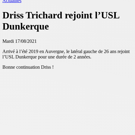
Actualités
Driss Trichard rejoint l’USL
Dunkerque
Mardi 17/08/2021
Arrivé à l’été 2019 en Auvergne, le latéral gauche de 26 ans rejoint
l’USL Dunkerque pour une durée de 2 années.
Bonne continuation Driss !