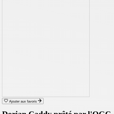
Ajouter aux favoris