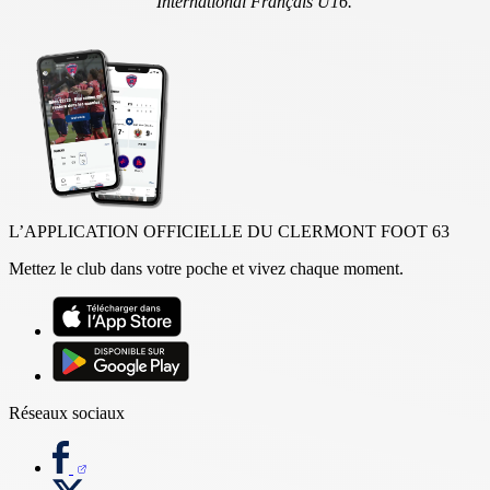
International Français U16.
L’APPLICATION OFFICIELLE DU CLERMONT FOOT 63
Mettez le club dans votre poche et vivez chaque moment.
Réseaux sociaux