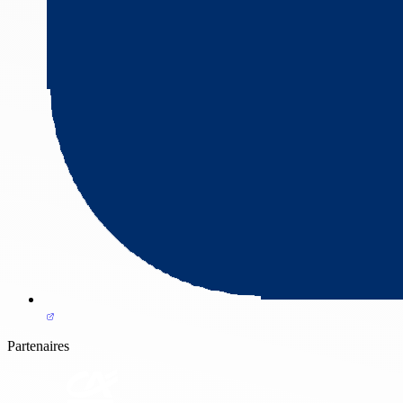
Partenaires