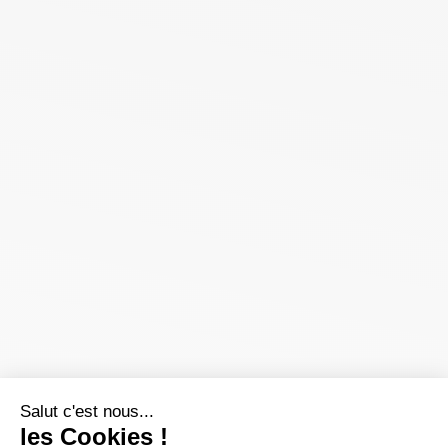
Salut c'est nous...
les Cookies !