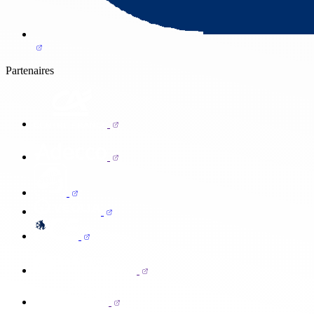
Partenaires