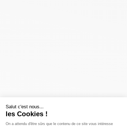
Salut c'est nous...
les Cookies !
On a attendu d'être sûrs que le contenu de ce site vous intéresse