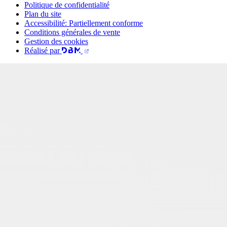
Politique de confidentialité
Plan du site
Accessibilité: Partiellement conforme
Conditions générales de vente
Gestion des cookies
Réalisé par