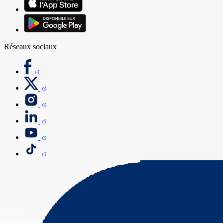
Réseaux sociaux