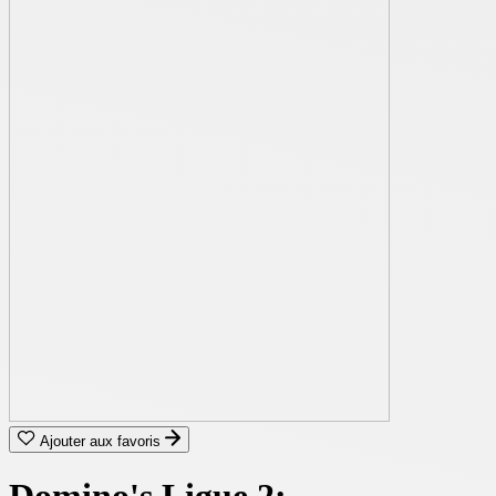
Ajouter aux favoris