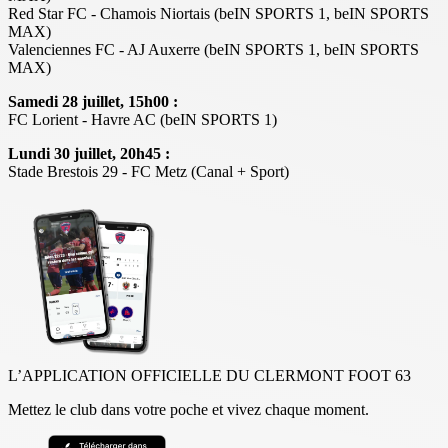
Red Star FC - Chamois Niortais (beIN SPORTS 1, beIN SPORTS
MAX)
Valenciennes FC - AJ Auxerre (beIN SPORTS 1, beIN SPORTS
MAX)
Samedi 28 juillet, 15h00 :
FC Lorient - Havre AC (beIN SPORTS 1)
Lundi 30 juillet, 20h45 :
Stade Brestois 29 - FC Metz (Canal + Sport)
L’APPLICATION OFFICIELLE DU CLERMONT FOOT 63
Mettez le club dans votre poche et vivez chaque moment.