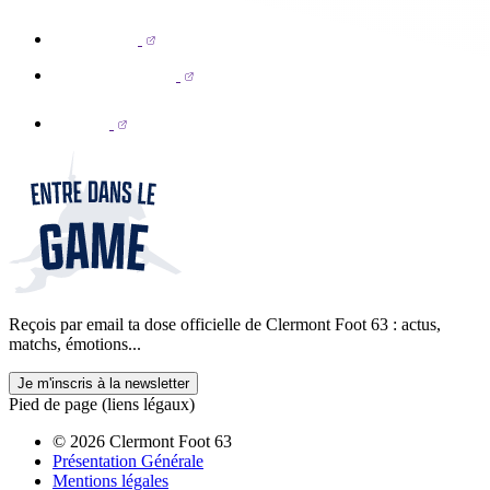
Reçois par email ta dose officielle de Clermont Foot 63 : actus,
matchs, émotions...
Je m'inscris à la newsletter
Pied de page (liens légaux)
© 2026 Clermont Foot 63
Présentation Générale
Mentions légales