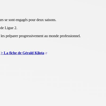
urs se sont engagés pour deux saisons.
 de Ligue 2.
de les préparer progressivement au monde professionnel.
> La fiche de Gérald Kilota