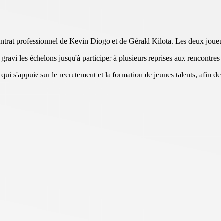
ontrat professionnel de Kevin Diogo et de Gérald Kilota. Les deux joue
gravi les échelons jusqu'à participer à plusieurs reprises aux rencontres
qui s'appuie sur le recrutement et la formation de jeunes talents, afin 