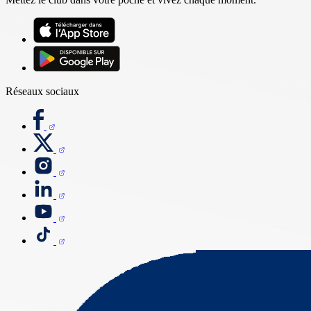
Réseaux sociaux