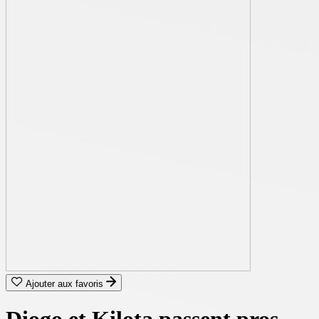
Ajouter aux favoris