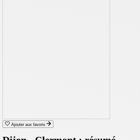
Ajouter aux favoris