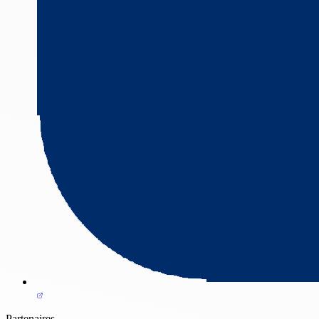
Partenaires