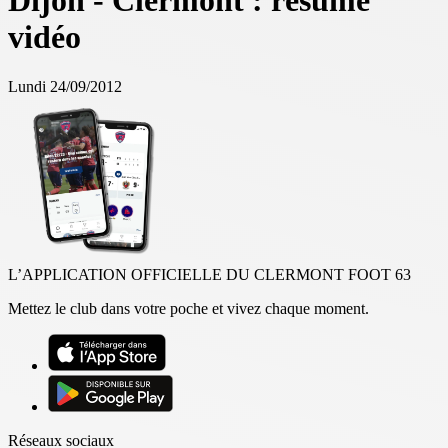
Dijon - Clermont : résumé
vidéo
Lundi 24/09/2012
L’APPLICATION OFFICIELLE DU CLERMONT FOOT 63
Mettez le club dans votre poche et vivez chaque moment.
Réseaux sociaux