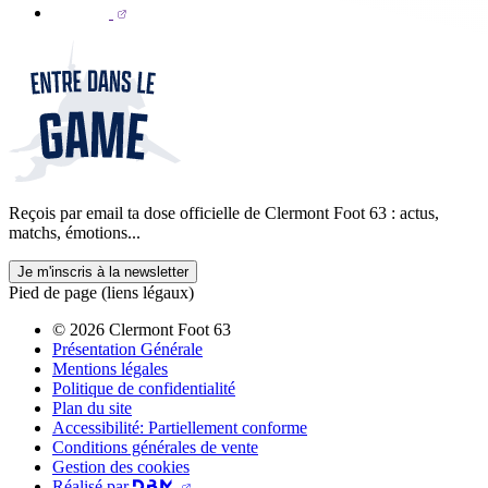
Reçois par email ta dose officielle de Clermont Foot 63 : actus,
matchs, émotions...
Je m'inscris à la newsletter
Pied de page (liens légaux)
© 2026 Clermont Foot 63
Présentation Générale
Mentions légales
Politique de confidentialité
Plan du site
Accessibilité: Partiellement conforme
Conditions générales de vente
Gestion des cookies
Réalisé par