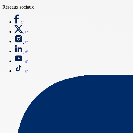
Réseaux sociaux