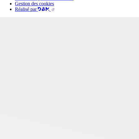
Gestion des cookies
Réalisé par