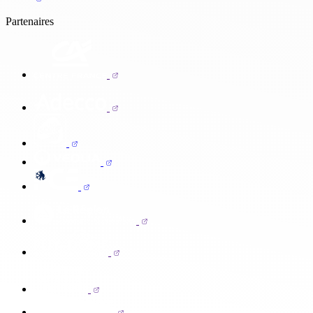
Partenaires