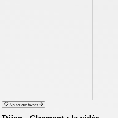
Ajouter aux favoris