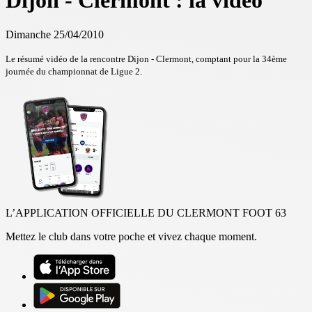
Dijon - Clermont : la vidéo
Dimanche 25/04/2010
Le résumé vidéo de la rencontre Dijon - Clermont, comptant pour la 34ème
journée du championnat de Ligue 2.
L’APPLICATION OFFICIELLE DU CLERMONT FOOT 63
Mettez le club dans votre poche et vivez chaque moment.