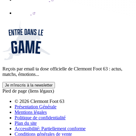
Reçois par email ta dose officielle de Clermont Foot 63 : actus,
matchs, émotions...
Je m'inscris à la newsletter
Pied de page (liens légaux)
© 2026 Clermont Foot 63
Présentation Générale
Mentions légales
Politique de confidentialité
Plan du site
Accessibilité: Partiellement conforme
Conditions générales de vente