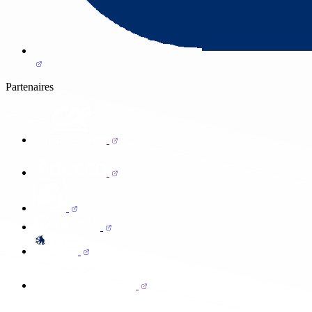
Partenaires