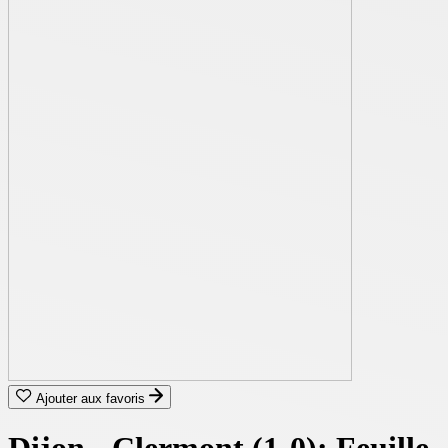
Ajouter aux favoris