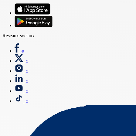
Réseaux sociaux