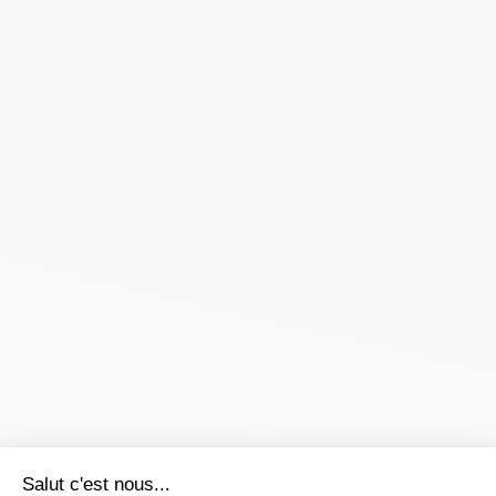
Salut c'est nous...