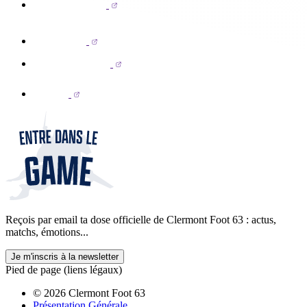
Reçois par email ta dose officielle de Clermont Foot 63 : actus,
matchs, émotions...
Je m'inscris à la newsletter
Pied de page (liens légaux)
© 2026 Clermont Foot 63
Présentation Générale