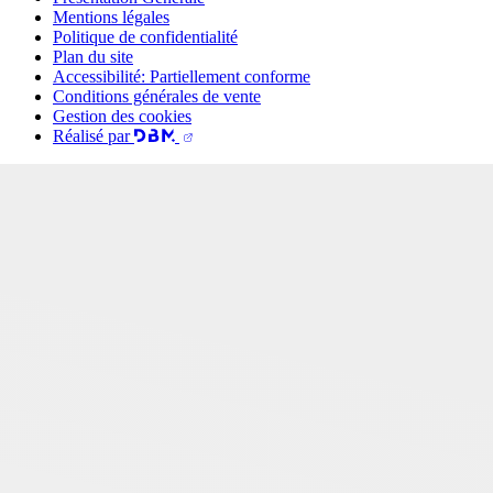
Mentions légales
Politique de confidentialité
Plan du site
Accessibilité: Partiellement conforme
Conditions générales de vente
Gestion des cookies
Réalisé par