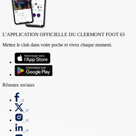
L’APPLICATION OFFICIELLE DU CLERMONT FOOT 63
Mettez le club dans votre poche et vivez chaque moment.
Réseaux sociaux