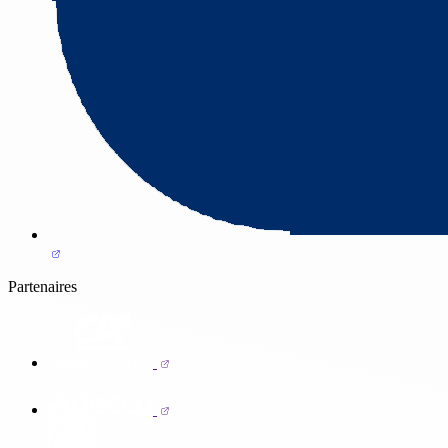
Partenaires