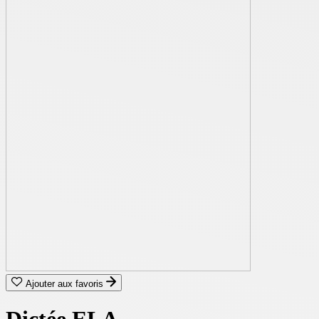
Ajouter aux favoris