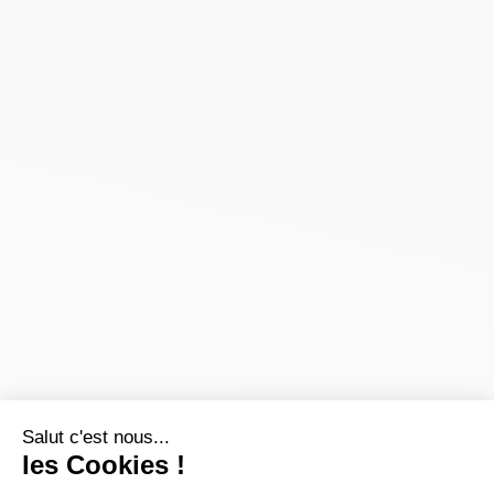
Salut c'est nous...
les Cookies !