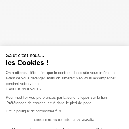
Salut c'est nous...
les Cookies !
On a attendu d'être sûrs que le contenu de ce site vous intéresse
avant de vous déranger, mais on aimerait bien vous accompagner
pendant votre visite...
C'est OK pour vous ?
Pour modifier vos préférences par la suite, cliquez sur le lien
'Préférences de cookies' situé dans le pied de page.
Lire la politique de confidentialité
Consentements certifiés par