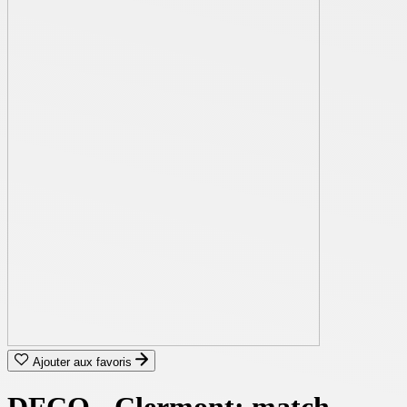
Ajouter aux favoris