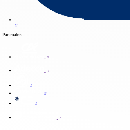
Partenaires