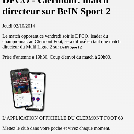
DFCO - Clermont: match
directeur sur BeIN Sport 2
Jeudi 02/10/2014
Le match opposant ce vendredi soir le DFCO, leader du
championnat, au Clermont Foot, sera diffusé en tant que match
directeur du Multi Ligue 2 sur
BeIN Sport
2
Prise d'antenne à 19h30. Coup d'envoi du match à 20h00.
L’APPLICATION OFFICIELLE DU CLERMONT FOOT 63
Mettez le club dans votre poche et vivez chaque moment.