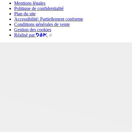
Mentions légales
Politique de confidentialité
Plan du site
Accessibilité: Partiellement conforme
Conditions générales de vente
Gestion des cookies
Réalisé par