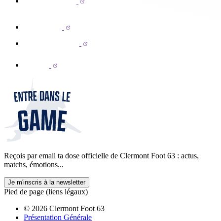
Reçois par email ta dose officielle de Clermont Foot 63 : actus,
matchs, émotions...
Je m'inscris à la newsletter
Pied de page (liens légaux)
© 2026 Clermont Foot 63
Présentation Générale