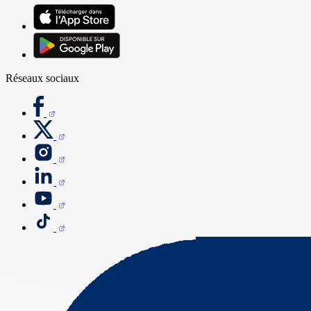
Réseaux sociaux