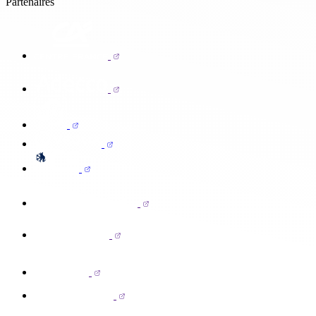
Partenaires