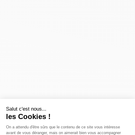
Salut c'est nous...
les Cookies !
On a attendu d'être sûrs que le contenu de ce site vous intéresse
avant de vous déranger, mais on aimerait bien vous accompagner