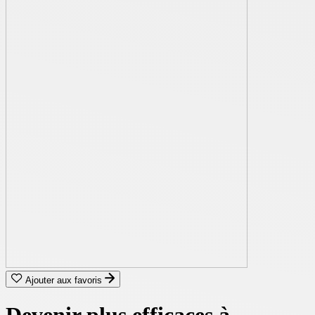
Ajouter aux favoris