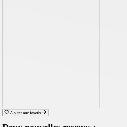
Ajouter aux favoris