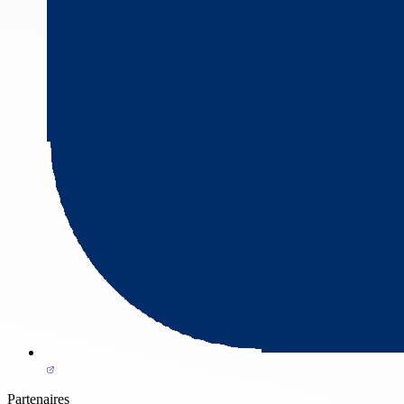
Partenaires