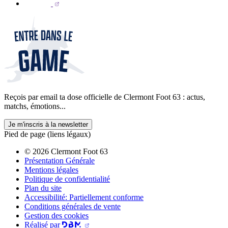
Reçois par email ta dose officielle de Clermont Foot 63 : actus,
matchs, émotions...
Je m'inscris à la newsletter
Pied de page (liens légaux)
© 2026 Clermont Foot 63
Présentation Générale
Mentions légales
Politique de confidentialité
Plan du site
Accessibilité: Partiellement conforme
Conditions générales de vente
Gestion des cookies
Réalisé par