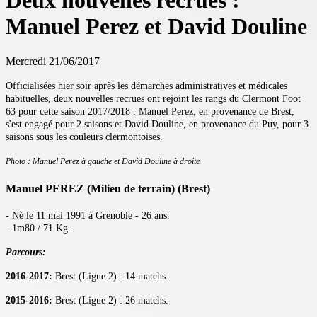
Deux nouvelles recrues :
Manuel Perez et David Douline
Mercredi 21/06/2017
Officialisées hier soir après les démarches administratives et médicales
habituelles, deux nouvelles recrues ont rejoint les rangs du Clermont Foot
63 pour cette saison 2017/2018 : Manuel Perez, en provenance de Brest,
s'est engagé pour 2 saisons et David Douline, en provenance du Puy, pour 3
saisons sous les couleurs clermontoises.
Photo : Manuel Perez à gauche et David Douline à droite
Manuel PEREZ (Milieu de terrain) (Brest)
- Né le 11 mai 1991 à Grenoble - 26 ans.
- 1m80 / 71 Kg.
Parcours:
2016-2017:
Brest (Ligue 2) : 14 matchs.
2015-2016:
Brest (Ligue 2) : 26 matchs.