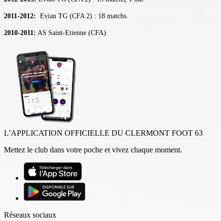
2011-2012:
Evian TG (CFA 2) : 18 matchs.
2010-2011:
AS Saint-Etienne (CFA).
L’APPLICATION OFFICIELLE DU CLERMONT FOOT 63
Mettez le club dans votre poche et vivez chaque moment.
Réseaux sociaux