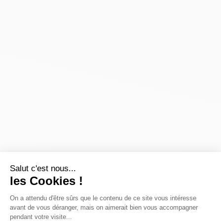
Salut c'est nous...
les Cookies !
On a attendu d'être sûrs que le contenu de ce site vous intéresse
avant de vous déranger, mais on aimerait bien vous accompagner
pendant votre visite...