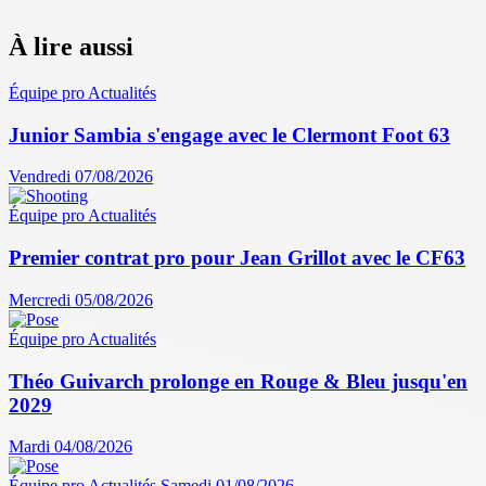
À lire aussi
Équipe pro
Actualités
Junior Sambia s'engage avec le Clermont Foot 63
Vendredi 07/08/2026
Équipe pro
Actualités
Premier contrat pro pour Jean Grillot avec le CF63
Mercredi 05/08/2026
Équipe pro
Actualités
Théo Guivarch prolonge en Rouge & Bleu jusqu'en
2029
Mardi 04/08/2026
Équipe pro
Actualités
Samedi 01/08/2026