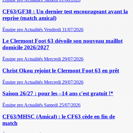
CF63/GF38 : Un dernier test encourageant avant la
reprise (match amical)
Équipe pro
Actualités
Vendredi 31/07/2026
Le Clermont Foot 63 dévoile son nouveau maillot
domicile 2026/2027
Équipe pro
Actualités
Mercredi 29/07/2026
Christ Okou rejoint le Clermont Foot 63 en prêt
Équipe pro
Actualités
Mercredi 29/07/2026
Saison 26/27 : pour les –14 ans c'est gratuit !*
Équipe pro
Actualités
Samedi 25/07/2026
CF63/MHSC (Amical) : le CF63 cède en fin de
match