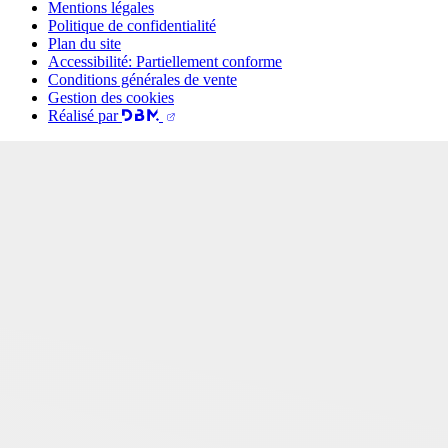
Mentions légales
Politique de confidentialité
Plan du site
Accessibilité: Partiellement conforme
Conditions générales de vente
Gestion des cookies
Réalisé par