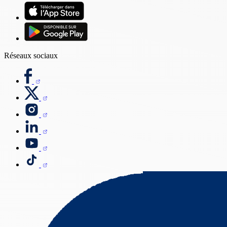
Réseaux sociaux