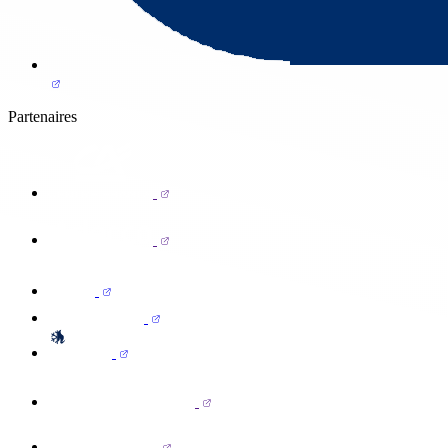
Partenaires