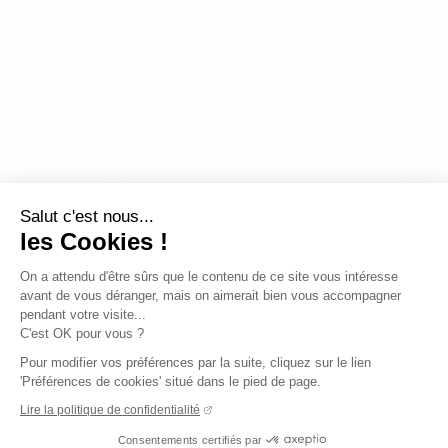
Salut c'est nous...
les Cookies !
On a attendu d'être sûrs que le contenu de ce site vous intéresse
avant de vous déranger, mais on aimerait bien vous accompagner
pendant votre visite...
C'est OK pour vous ?
Pour modifier vos préférences par la suite, cliquez sur le lien
'Préférences de cookies' situé dans le pied de page.
Lire la politique de confidentialité
Consentements certifiés par