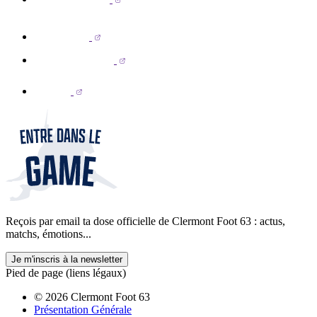
Reçois par email ta dose officielle de Clermont Foot 63 : actus,
matchs, émotions...
Je m'inscris à la newsletter
Pied de page (liens légaux)
© 2026 Clermont Foot 63
Présentation Générale