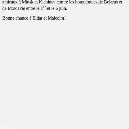
amicaux à Minsk et Kichinev contre les homologues de Belarus et
er
de Moldavie entre le 1
et le 6 juin.
Bonne chance à Eldar et Malcolm !