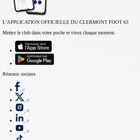
L’APPLICATION OFFICIELLE DU CLERMONT FOOT 63
Mettez le club dans votre poche et vivez chaque moment.
Réseaux sociaux