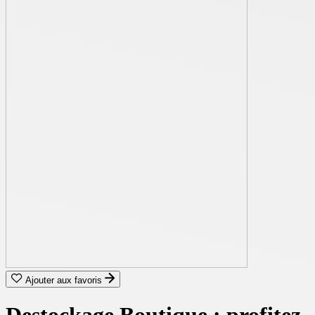
Ajouter aux favoris