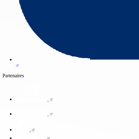
Partenaires