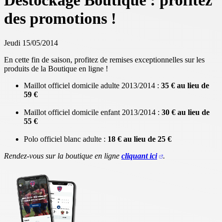
Destockage Boutique : profitez
des promotions !
Jeudi 15/05/2014
En cette fin de saison, profitez de remises exceptionnelles sur les
produits de la Boutique en ligne !
Maillot officiel domicile adulte 2013/2014 :
35 € au lieu de
59 €
Maillot officiel domicile enfant 2013/2014 :
30 € au lieu de
55 €
Polo officiel blanc adulte :
18 € au lieu de 25 €
Rendez-vous sur la boutique en ligne
cliquant ici
.