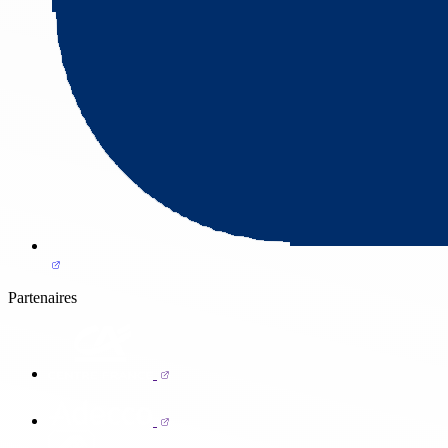
Partenaires