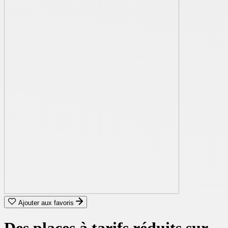
Ajouter aux favoris