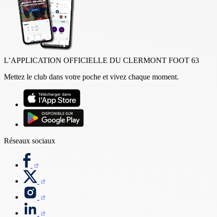
L’APPLICATION OFFICIELLE DU CLERMONT FOOT 63
Mettez le club dans votre poche et vivez chaque moment.
Réseaux sociaux