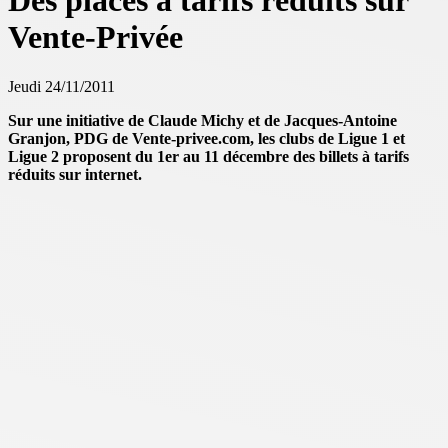
Des places à tarifs réduits sur
Vente-Privée
Jeudi 24/11/2011
Sur une initiative de Claude Michy et de Jacques-Antoine
Granjon, PDG de Vente-privee.com, les clubs de Ligue 1 et
Ligue 2 proposent du 1er au 11 décembre des billets à tarifs
réduits sur internet.