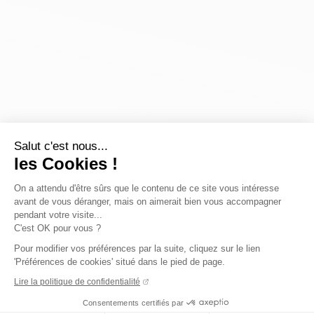
Salut c'est nous...
les Cookies !
On a attendu d'être sûrs que le contenu de ce site vous intéresse
avant de vous déranger, mais on aimerait bien vous accompagner
pendant votre visite...
C'est OK pour vous ?
Pour modifier vos préférences par la suite, cliquez sur le lien
'Préférences de cookies' situé dans le pied de page.
Lire la politique de confidentialité
Consentements certifiés par