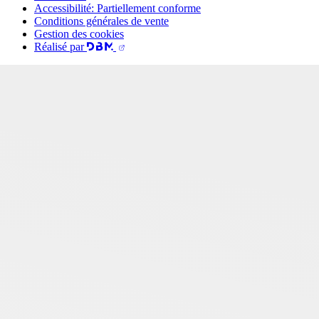
Accessibilité: Partiellement conforme
Conditions générales de vente
Gestion des cookies
Réalisé par