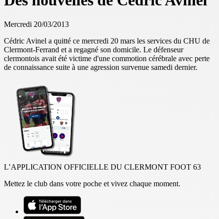
Des nouvelles de Cédric Avinel
Mercredi 20/03/2013
Cédric Avinel a quitté ce mercredi 20 mars les services du CHU de
Clermont-Ferrand et a regagné son domicile. Le défenseur
clermontois avait été victime d'une commotion cérébrale avec perte
de connaissance suite à une agression survenue samedi dernier.
L’APPLICATION OFFICIELLE DU CLERMONT FOOT 63
Mettez le club dans votre poche et vivez chaque moment.