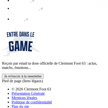
Reçois par email ta dose officielle de Clermont Foot 63 : actus,
matchs, émotions...
Je m'inscris à la newsletter
Pied de page (liens légaux)
© 2026 Clermont Foot 63
Présentation Générale
Mentions légales
Politique de confidentialité
Plan du site