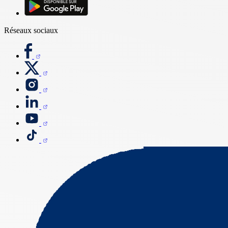
Réseaux sociaux