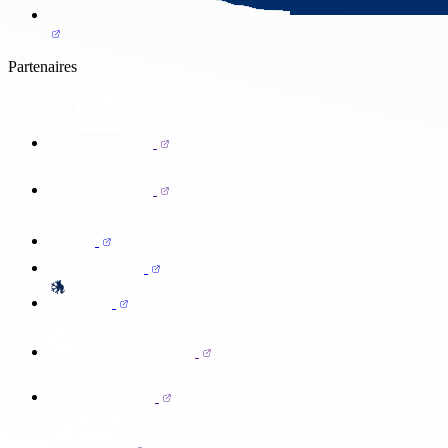
Partenaires