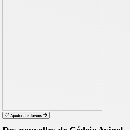
Ajouter aux favoris