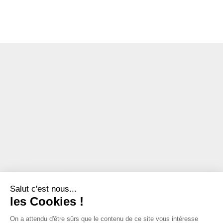
Salut c'est nous...
les Cookies !
On a attendu d'être sûrs que le contenu de ce site vous intéresse