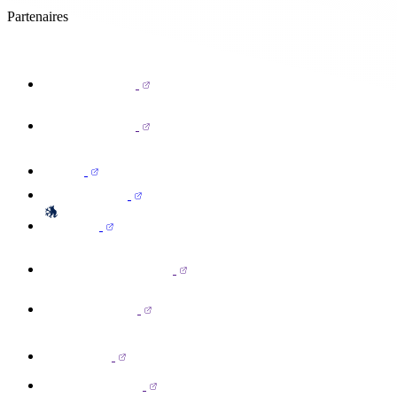
Partenaires