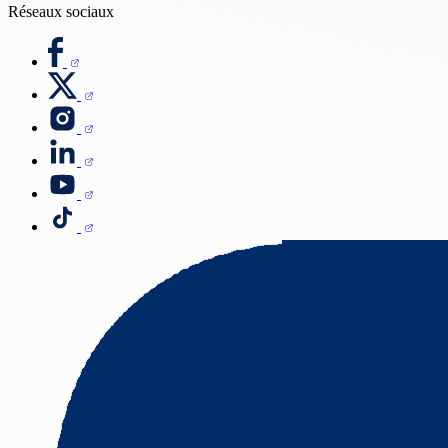
Réseaux sociaux