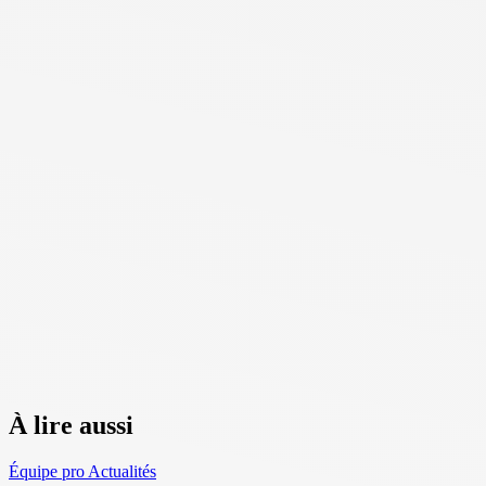
À lire aussi
Équipe pro
Actualités