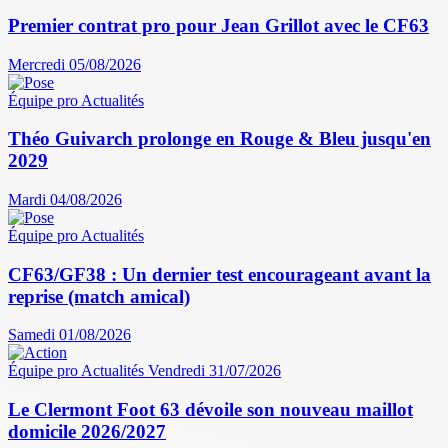
Premier contrat pro pour Jean Grillot avec le CF63
Mercredi 05/08/2026
Équipe pro
Actualités
Théo Guivarch prolonge en Rouge & Bleu jusqu'en
2029
Mardi 04/08/2026
Équipe pro
Actualités
CF63/GF38 : Un dernier test encourageant avant la
reprise (match amical)
Samedi 01/08/2026
Équipe pro
Actualités
Vendredi 31/07/2026
Le Clermont Foot 63 dévoile son nouveau maillot
domicile 2026/2027