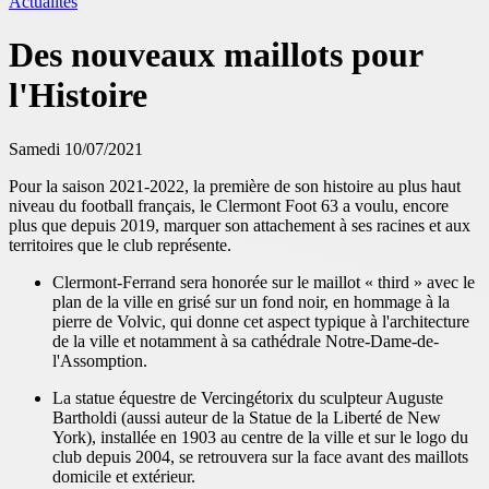
Actualités
Des nouveaux maillots pour
l'Histoire
Samedi 10/07/2021
Pour la saison 2021-2022, la première de son histoire au plus haut
niveau du football français, le Clermont Foot 63 a voulu, encore
plus que depuis 2019, marquer son attachement à ses racines et aux
territoires que le club représente.
Clermont-Ferrand sera honorée sur le maillot « third » avec le
plan de la ville en grisé sur un fond noir, en hommage à la
pierre de Volvic, qui donne cet aspect typique à l'architecture
de la ville et notamment à sa cathédrale Notre-Dame-de-
l'Assomption.
La statue équestre de Vercingétorix du sculpteur Auguste
Bartholdi (aussi auteur de la Statue de la Liberté de New
York), installée en 1903 au centre de la ville et sur le logo du
club depuis 2004, se retrouvera sur la face avant des maillots
domicile et extérieur.