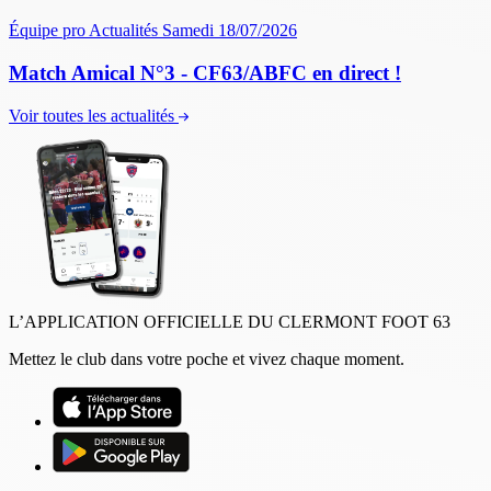
Équipe pro
Actualités
Samedi 18/07/2026
Match Amical N°3 - CF63/ABFC en direct !
Voir toutes les actualités
L’APPLICATION OFFICIELLE DU CLERMONT FOOT 63
Mettez le club dans votre poche et vivez chaque moment.