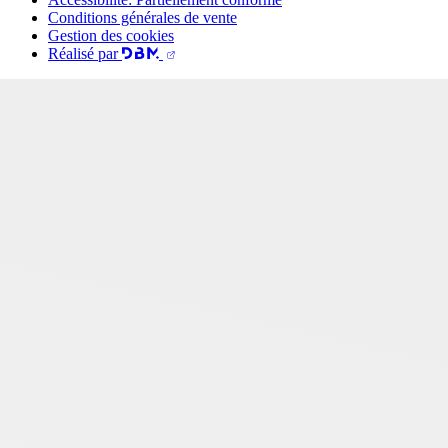
Conditions générales de vente
Gestion des cookies
Réalisé par