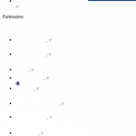
Partenaires