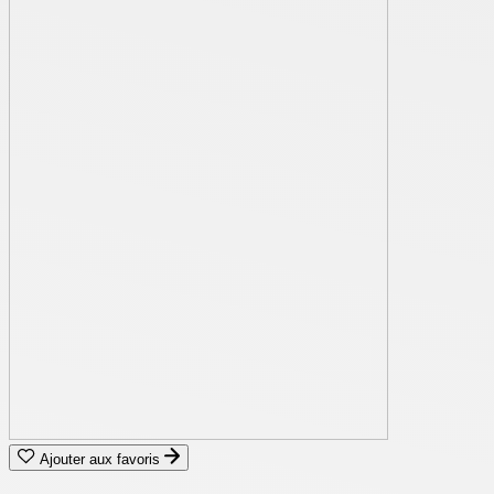
Ajouter aux favoris