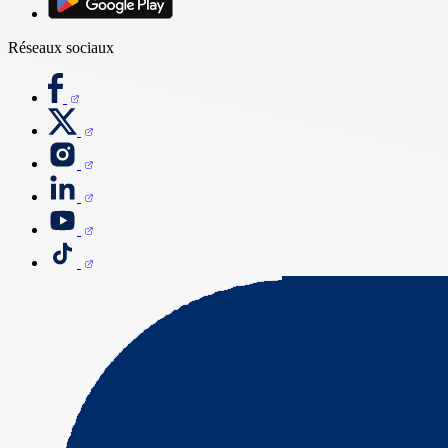
Réseaux sociaux