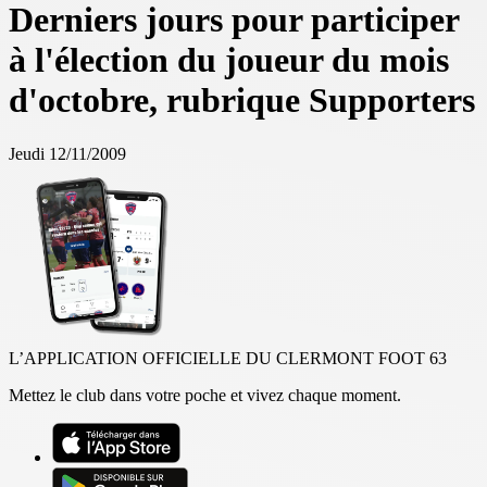
Derniers jours pour participer
à l'élection du joueur du mois
d'octobre, rubrique Supporters
Jeudi 12/11/2009
L’APPLICATION OFFICIELLE DU CLERMONT FOOT 63
Mettez le club dans votre poche et vivez chaque moment.