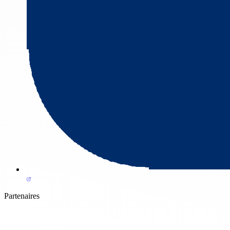
Partenaires