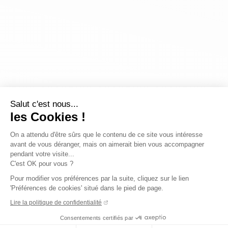
Salut c'est nous...
les Cookies !
On a attendu d'être sûrs que le contenu de ce site vous intéresse
avant de vous déranger, mais on aimerait bien vous accompagner
pendant votre visite...
C'est OK pour vous ?
Pour modifier vos préférences par la suite, cliquez sur le lien
'Préférences de cookies' situé dans le pied de page.
Lire la politique de confidentialité
Consentements certifiés par