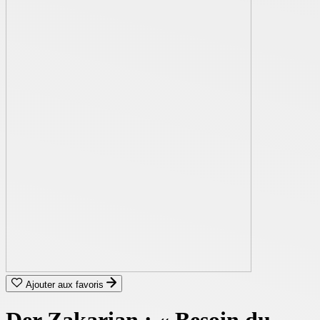
Ajouter aux favoris