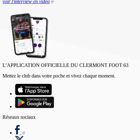
voir l'interview en vidéo
L’APPLICATION OFFICIELLE DU CLERMONT FOOT 63
Mettez le club dans votre poche et vivez chaque moment.
Réseaux sociaux