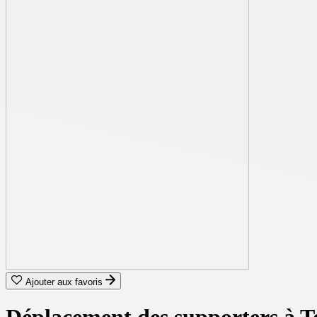
Ajouter aux favoris