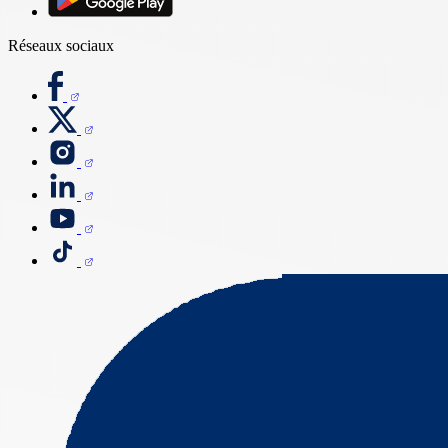
Réseaux sociaux