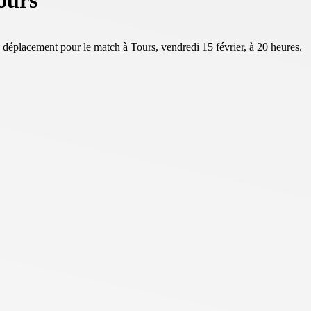
ours
éplacement pour le match à Tours, vendredi 15 février, à 20 heures.