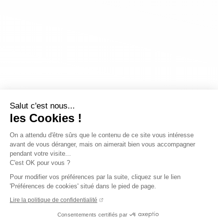
Salut c'est nous...
les Cookies !
On a attendu d'être sûrs que le contenu de ce site vous intéresse
avant de vous déranger, mais on aimerait bien vous accompagner
pendant votre visite...
C'est OK pour vous ?
Pour modifier vos préférences par la suite, cliquez sur le lien
'Préférences de cookies' situé dans le pied de page.
Lire la politique de confidentialité
Consentements certifiés par