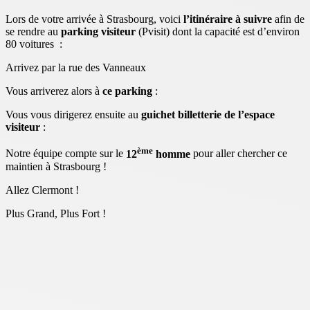
Lors de votre arrivée à Strasbourg, voici
l’itinéraire à suivre
afin de
se rendre au
parking visiteur
(Pvisit) dont la capacité est d’environ
80 voitures :
Arrivez par la rue des Vanneaux
Vous arriverez alors à
ce parking
:
Vous vous dirigerez ensuite au
guichet billetterie de l’espace
visiteur
:
ème
Notre équipe compte sur le
12
homme
pour aller chercher ce
maintien à Strasbourg !
Allez Clermont !
Plus Grand, Plus Fort !