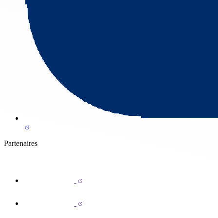
Partenaires