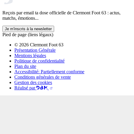
Reçois par email ta dose officielle de Clermont Foot 63 : actus,
matchs, émotions...
Je m'inscris à la newsletter
Pied de page (liens légaux)
© 2026 Clermont Foot 63
Présentation Générale
Mentions légales
Politique de confidentialité
Plan du site
Accessibilité: Partiellement conforme
Conditions générales de vente
Gestion des cookies
Réalisé par