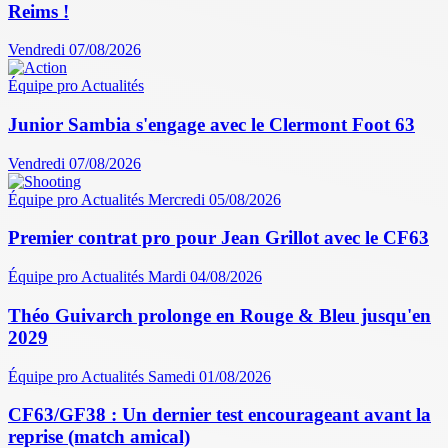
Reims !
Vendredi 07/08/2026
Équipe pro
Actualités
Junior Sambia s'engage avec le Clermont Foot 63
Vendredi 07/08/2026
Équipe pro
Actualités
Mercredi 05/08/2026
Premier contrat pro pour Jean Grillot avec le CF63
Équipe pro
Actualités
Mardi 04/08/2026
Théo Guivarch prolonge en Rouge & Bleu jusqu'en
2029
Équipe pro
Actualités
Samedi 01/08/2026
CF63/GF38 : Un dernier test encourageant avant la
reprise (match amical)