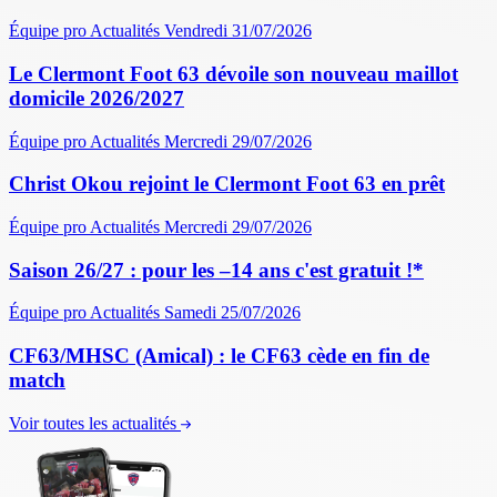
Équipe pro
Actualités
Vendredi 31/07/2026
Le Clermont Foot 63 dévoile son nouveau maillot
domicile 2026/2027
Équipe pro
Actualités
Mercredi 29/07/2026
Christ Okou rejoint le Clermont Foot 63 en prêt
Équipe pro
Actualités
Mercredi 29/07/2026
Saison 26/27 : pour les –14 ans c'est gratuit !*
Équipe pro
Actualités
Samedi 25/07/2026
CF63/MHSC (Amical) : le CF63 cède en fin de
match
Voir toutes les actualités