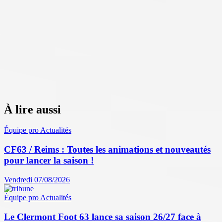
À lire aussi
Équipe pro
Actualités
CF63 / Reims : Toutes les animations et nouveautés
pour lancer la saison !
Vendredi 07/08/2026
Équipe pro
Actualités
Le Clermont Foot 63 lance sa saison 26/27 face à