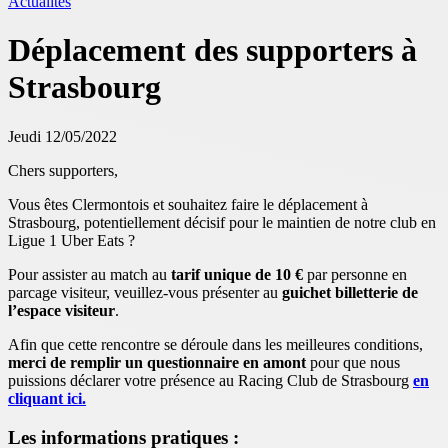
Actualités
Déplacement des supporters à
Strasbourg
Jeudi 12/05/2022
Chers supporters,
Vous êtes Clermontois et souhaitez faire le déplacement à
Strasbourg, potentiellement décisif pour le maintien de notre club en
Ligue 1 Uber Eats ?
Pour assister au match au
tarif unique de 10 €
par personne en
parcage visiteur, veuillez-vous présenter au
guichet billetterie de
l’espace visiteur
.
Afin que cette rencontre se déroule dans les meilleures conditions,
merci de remplir un questionnaire en amont
pour que nous
puissions déclarer votre présence au Racing Club de Strasbourg
en
cliquant ici.
Les informations pratiques
: