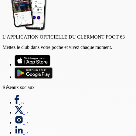
L’APPLICATION OFFICIELLE DU CLERMONT FOOT 63
Mettez le club dans votre poche et vivez chaque moment.
Réseaux sociaux