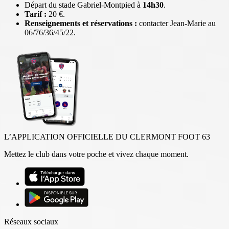
Départ du stade Gabriel-Montpied à
14h30
.
Tarif :
20 €.
Renseignements et réservations :
contacter Jean-Marie au
06/76/36/45/22.
L’APPLICATION OFFICIELLE DU CLERMONT FOOT 63
Mettez le club dans votre poche et vivez chaque moment.
Réseaux sociaux