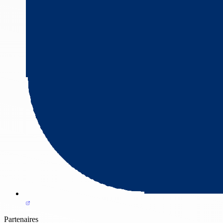
Partenaires