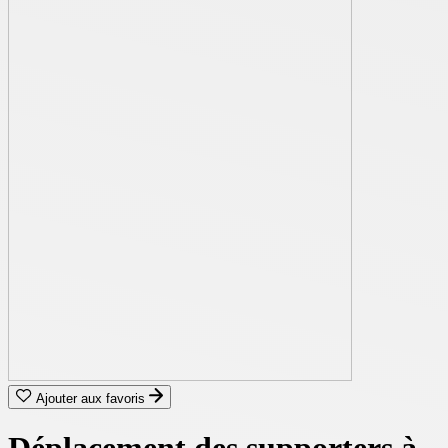
Ajouter aux favoris