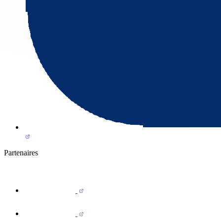
Partenaires