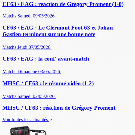
CF63 / EAG : réaction de Grégory Proment (1-0)
Matchs
Samedi 09/05/2026
CF63 / EAG : Le Clermont Foot 63 et Johan
Gastien terminent sur une bonne note
Matchs
Jeudi 07/05/2026
CF63 / EAG : la conf' avant-match
Matchs
Dimanche 03/05/2026
MHSC / CF63 : le résumé vidéo (1-2)
Matchs
Samedi 02/05/2026
MHSC / CF63 : réaction de Grégory Proment
Voir toutes les actualités