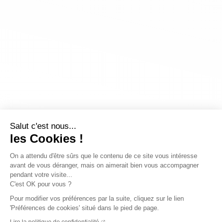
Salut c'est nous...
les Cookies !
On a attendu d'être sûrs que le contenu de ce site vous intéresse
avant de vous déranger, mais on aimerait bien vous accompagner
pendant votre visite...
C'est OK pour vous ?
Pour modifier vos préférences par la suite, cliquez sur le lien
'Préférences de cookies' situé dans le pied de page.
Lire la politique de confidentialité