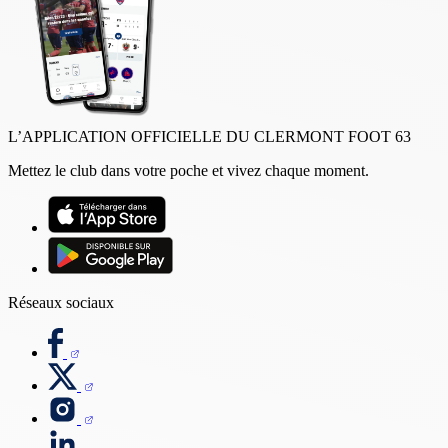
L’APPLICATION OFFICIELLE DU CLERMONT FOOT 63
Mettez le club dans votre poche et vivez chaque moment.
Réseaux sociaux