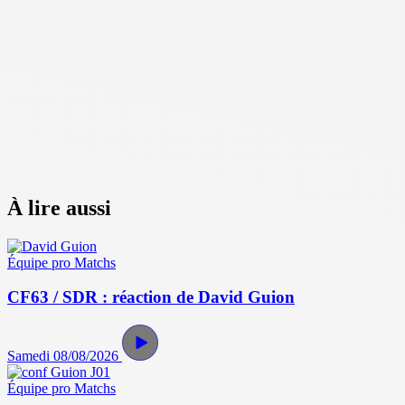
À lire aussi
Équipe pro
Matchs
CF63 / SDR : réaction de David Guion
Samedi 08/08/2026
Équipe pro
Matchs