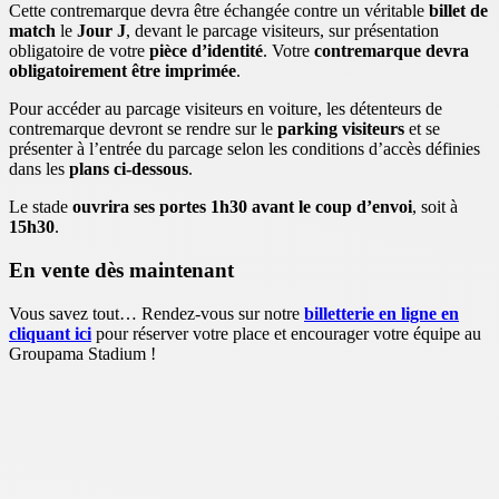
Cette contremarque devra être échangée contre un véritable
billet de
match
le
Jour J
, devant le parcage visiteurs, sur présentation
obligatoire de votre
pièce d’identité
. Votre
contremarque devra
obligatoirement être imprimée
.
Pour accéder au parcage visiteurs en voiture, les détenteurs de
contremarque devront se rendre sur le
parking visiteurs
et se
présenter à l’entrée du parcage selon les conditions d’accès définies
dans les
plans ci-dessous
.
Le stade
ouvrira ses portes 1h30 avant le coup d’envoi
, soit à
15h30
.
En vente dès maintenant
Vous savez tout… Rendez-vous sur notre
billetterie en ligne en
cliquant ici
pour réserver votre place et encourager votre équipe au
Groupama Stadium !