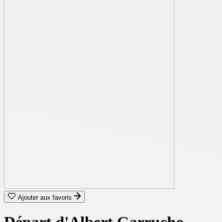
Ajouter aux favoris