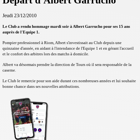
Départ d'Albert Garrucho
Jeudi 23/12/2010
Le Club a rendu hommage mardi soir à Albert Garrucho pour ses 15 ans
auprès de l'Equipe 1.
Pompier professionnel à Riom, Albert s'investissait au Club depuis une
quinzaine d'année, en aidant à l'intendance de l'Equipe 1 et en gérant l'accueil
et le confort des arbitres lors des matchs à domicile.
Albert va désormais prendre la direction de Tours où il sera responsable de la
caserne.
Le Club le remercie pour son aide durant ces nombreuses années et lui souhaite
bonne chance dans ses nouvelles attributions.