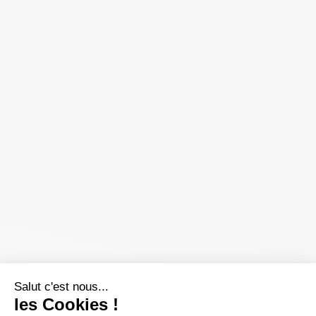
Salut c'est nous...
les Cookies !