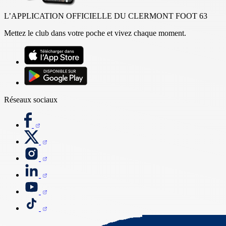
L’APPLICATION OFFICIELLE DU CLERMONT FOOT 63
Mettez le club dans votre poche et vivez chaque moment.
Réseaux sociaux