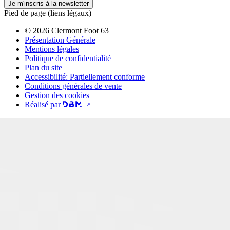
Je m'inscris à la newsletter
Pied de page (liens légaux)
© 2026 Clermont Foot 63
Présentation Générale
Mentions légales
Politique de confidentialité
Plan du site
Accessibilité: Partiellement conforme
Conditions générales de vente
Gestion des cookies
Réalisé par