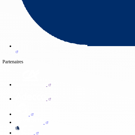
Partenaires