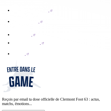
Reçois par email ta dose officielle de Clermont Foot 63 : actus,
matchs, émotions...