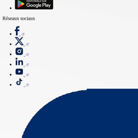
Réseaux sociaux