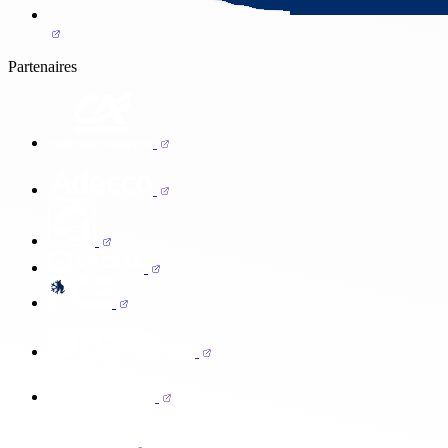
Partenaires