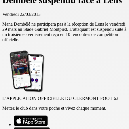
Dembélé suspendu face à Lens
Vendredi 22/03/2013
Mana Dembélé ne participera pas à la réception de Lens le vendredi
29 mars au Stade Gabriel-Montpied. L'attaquant est suspendu suite à
un troisième avertissement reçu en 10 rencontres de compétition
officielle.
L’APPLICATION OFFICIELLE DU CLERMONT FOOT 63
Mettez le club dans votre poche et vivez chaque moment.