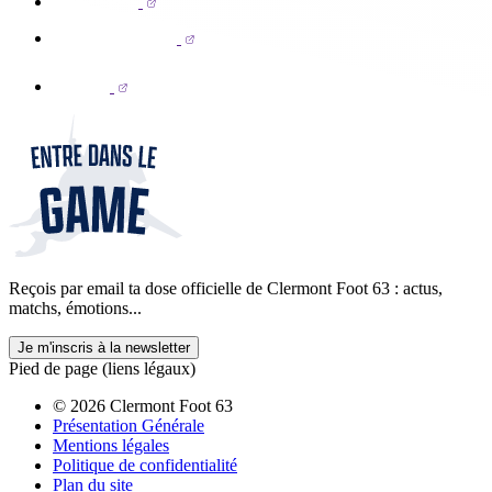
Reçois par email ta dose officielle de Clermont Foot 63 : actus,
matchs, émotions...
Je m'inscris à la newsletter
Pied de page (liens légaux)
© 2026 Clermont Foot 63
Présentation Générale
Mentions légales
Politique de confidentialité
Plan du site