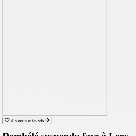
Ajouter aux favoris