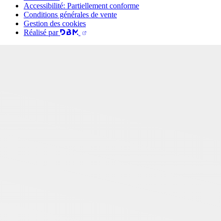
Accessibilité: Partiellement conforme
Conditions générales de vente
Gestion des cookies
Réalisé par