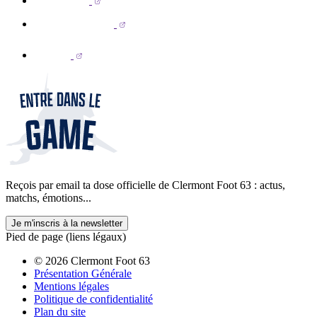
Reçois par email ta dose officielle de Clermont Foot 63 : actus,
matchs, émotions...
Je m'inscris à la newsletter
Pied de page (liens légaux)
© 2026 Clermont Foot 63
Présentation Générale
Mentions légales
Politique de confidentialité
Plan du site