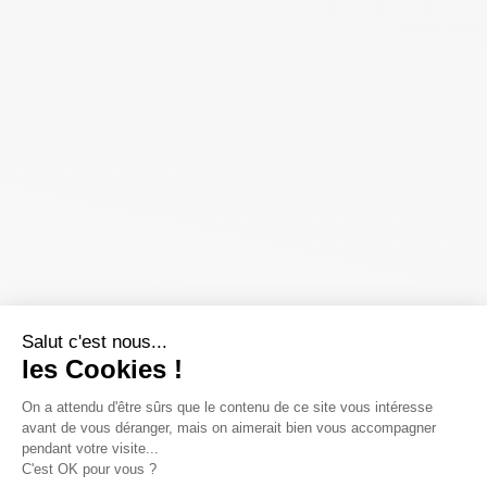
Salut c'est nous...
les Cookies !
On a attendu d'être sûrs que le contenu de ce site vous intéresse
avant de vous déranger, mais on aimerait bien vous accompagner
pendant votre visite...
C'est OK pour vous ?