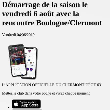
Démarrage de la saison le
vendredi 6 août avec la
rencontre Boulogne/Clermont
Vendredi 04/06/2010
L’APPLICATION OFFICIELLE DU CLERMONT FOOT 63
Mettez le club dans votre poche et vivez chaque moment.