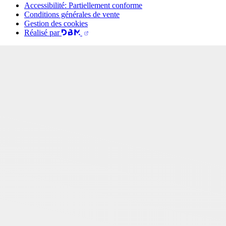
Accessibilité: Partiellement conforme
Conditions générales de vente
Gestion des cookies
Réalisé par