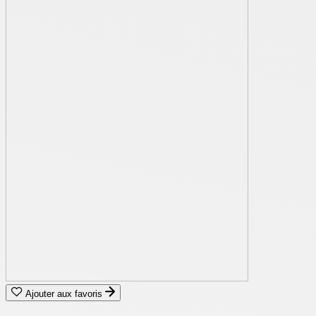
Ajouter aux favoris