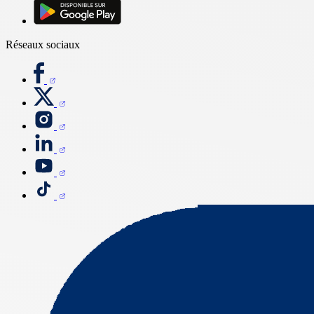
Réseaux sociaux