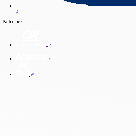
Partenaires