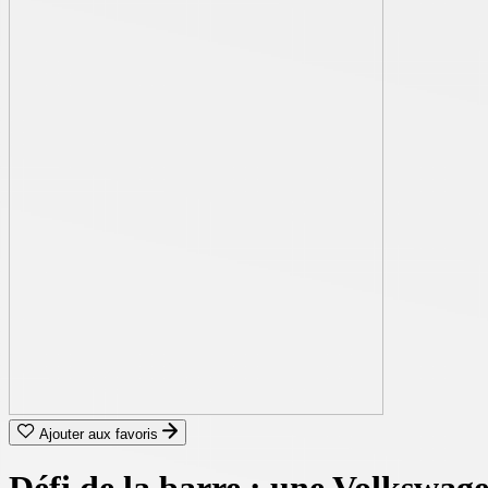
Ajouter aux favoris