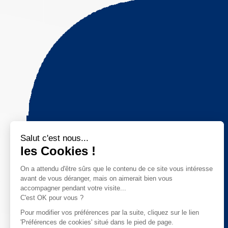
Salut c'est nous...
les Cookies !
On a attendu d'être sûrs que le contenu de ce site vous intéresse
avant de vous déranger, mais on aimerait bien vous
accompagner pendant votre visite...
C'est OK pour vous ?
Pour modifier vos préférences par la suite, cliquez sur le lien
'Préférences de cookies' situé dans le pied de page.