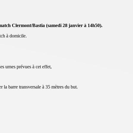
match Clermont/Bastia (samedi 28 janvier à 14h50).
ch à domicile.
es urnes prévues à cet effet,
 la barre transversale à 35 mètres du but.