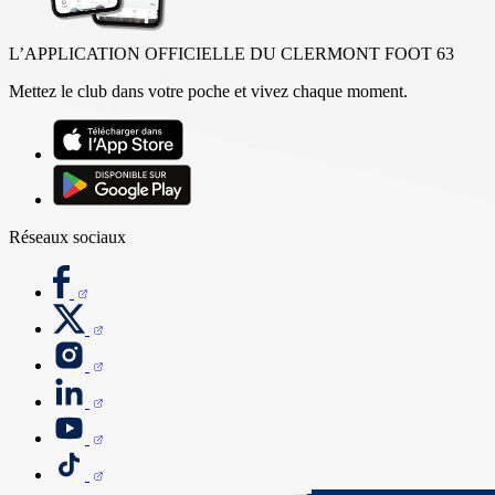
L’APPLICATION OFFICIELLE DU CLERMONT FOOT 63
Mettez le club dans votre poche et vivez chaque moment.
Réseaux sociaux