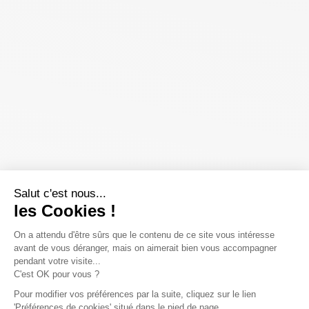
Salut c'est nous...
les Cookies !
On a attendu d'être sûrs que le contenu de ce site vous intéresse
avant de vous déranger, mais on aimerait bien vous accompagner
pendant votre visite...
C'est OK pour vous ?
Pour modifier vos préférences par la suite, cliquez sur le lien
'Préférences de cookies' situé dans le pied de page.