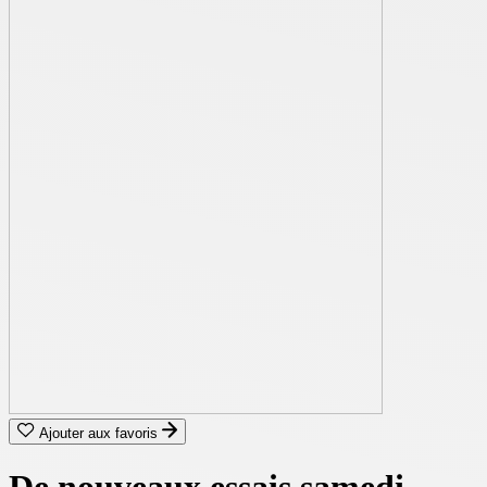
Ajouter aux favoris