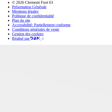
© 2026 Clermont Foot 63
Présentation Générale
Mentions légales
Politique de confidentialité
Plan du site
Accessibilité: Partiellement conforme
Conditions générales de vente
Gestion des cookies
Réalisé par