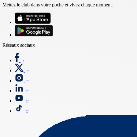
Mettez le club dans votre poche et vivez chaque moment.
Réseaux sociaux