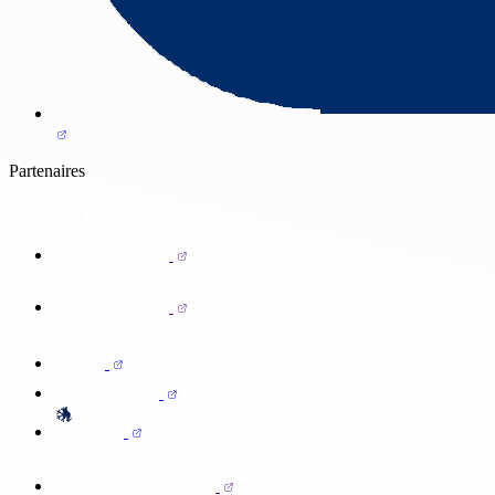
Partenaires