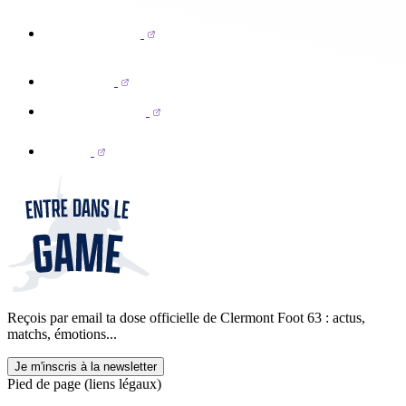
Reçois par email ta dose officielle de Clermont Foot 63 : actus,
matchs, émotions...
Je m'inscris à la newsletter
Pied de page (liens légaux)