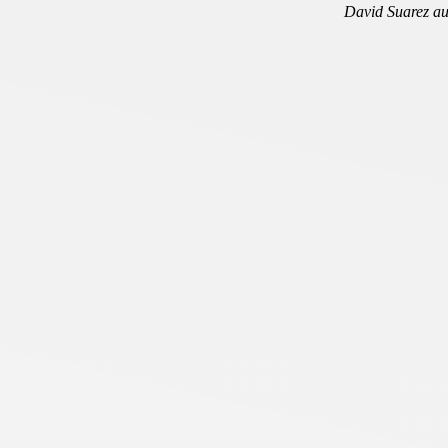
David Suarez au