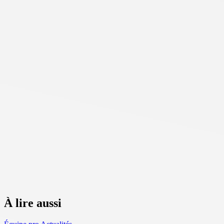
À lire aussi