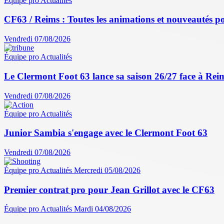
Équipe pro
Actualités
CF63 / Reims : Toutes les animations et nouveautés po
Vendredi 07/08/2026
Équipe pro
Actualités
Le Clermont Foot 63 lance sa saison 26/27 face à Reim
Vendredi 07/08/2026
Équipe pro
Actualités
Junior Sambia s'engage avec le Clermont Foot 63
Vendredi 07/08/2026
Équipe pro
Actualités
Mercredi 05/08/2026
Premier contrat pro pour Jean Grillot avec le CF63
Équipe pro
Actualités
Mardi 04/08/2026