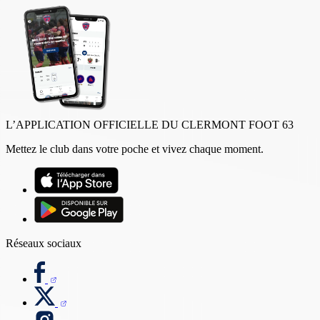
L’APPLICATION OFFICIELLE DU CLERMONT FOOT 63
Mettez le club dans votre poche et vivez chaque moment.
Réseaux sociaux