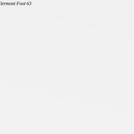
Clermont Foot 63