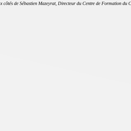
x côtés de Sébastien Mazeyrat, Directeur du Centre de Formation du 