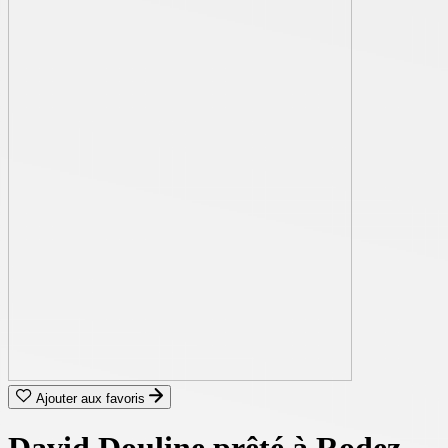
Ajouter aux favoris