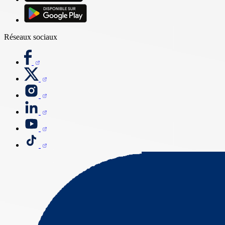
Réseaux sociaux