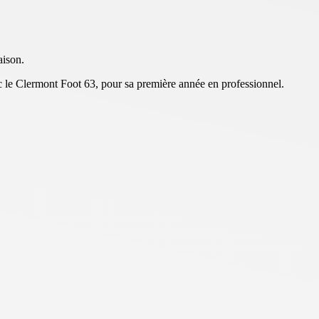
aison.
ec le Clermont Foot 63, pour sa première année en professionnel.