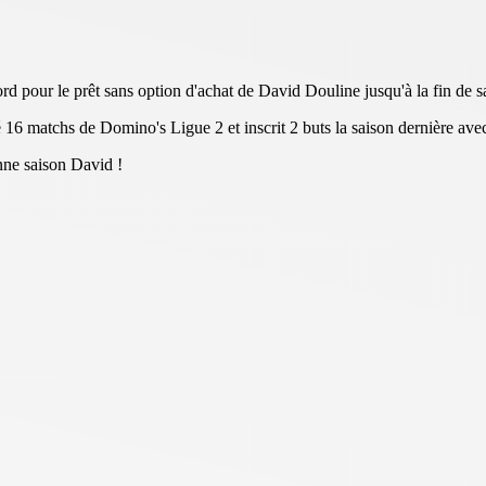
 pour le prêt sans option d'achat de David Douline jusqu'à la fin de s
 16 matchs de Domino's Ligue 2 et inscrit 2 buts la saison dernière av
nne saison David !