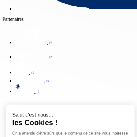
Partenaires
Salut c'est nous...
les Cookies !
On a attendu d'être sûrs que le contenu de ce site vous intéresse