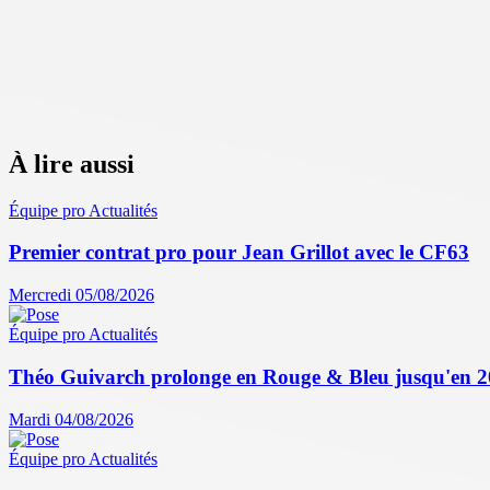
À lire aussi
Équipe pro
Actualités
Premier contrat pro pour Jean Grillot avec le CF63
Mercredi 05/08/2026
Équipe pro
Actualités
Théo Guivarch prolonge en Rouge & Bleu jusqu'en 
Mardi 04/08/2026
Équipe pro
Actualités