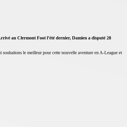
rrivé au Clermont Foot l’été dernier, Damien a disputé 28
 souhaitons le meilleur pour cette nouvelle aventure en A-League et