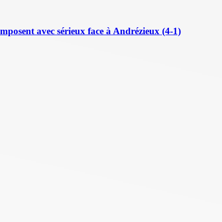
posent avec sérieux face à Andrézieux (4-1)