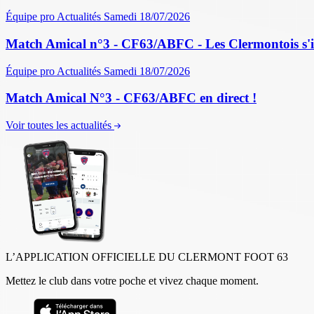
Équipe pro
Actualités
Samedi 18/07/2026
Match Amical n°3 - CF63/ABFC - Les Clermontois s'im
Équipe pro
Actualités
Samedi 18/07/2026
Match Amical N°3 - CF63/ABFC en direct !
Voir toutes les actualités
L’APPLICATION OFFICIELLE DU CLERMONT FOOT 63
Mettez le club dans votre poche et vivez chaque moment.