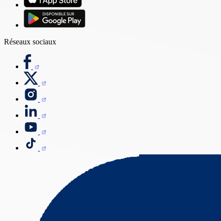
Réseaux sociaux