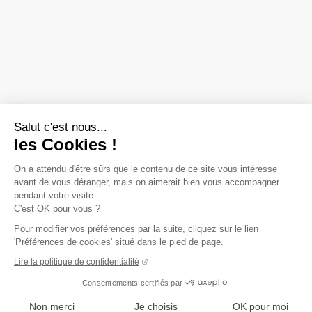
Salut c'est nous...
les Cookies !
On a attendu d'être sûrs que le contenu de ce site vous intéresse
avant de vous déranger, mais on aimerait bien vous accompagner
pendant votre visite...
C'est OK pour vous ?
Pour modifier vos préférences par la suite, cliquez sur le lien
'Préférences de cookies' situé dans le pied de page.
Lire la politique de confidentialité
Consentements certifiés par
Non merci
Je choisis
OK pour moi