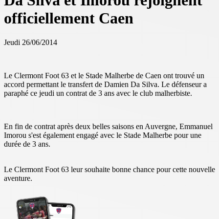
Da Silva et Imorou rejoignent
officiellement Caen
Jeudi 26/06/2014
Le Clermont Foot 63 et le Stade Malherbe de Caen ont trouvé un
accord permettant le transfert de Damien Da Silva. Le défenseur a
paraphé ce jeudi un contrat de 3 ans avec le club malherbiste.
En fin de contrat après deux belles saisons en Auvergne, Emmanuel
Imorou s'est également engagé avec le Stade Malherbe pour une
durée de 3 ans.
Le Clermont Foot 63 leur souhaite bonne chance pour cette nouvelle
aventure.