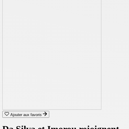
Ajouter aux favoris