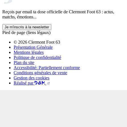
Reçois par email ta dose officielle de Clermont Foot 63 : actus,
matchs, émotions...
Je m'inscris à la newsletter
Pied de page (liens légaux)
© 2026 Clermont Foot 63
Présentation Générale
Mentions légales
Politique de confidentialité
Plan du site
Accessibilité: Partiellement conforme
Conditions générales de vente
Gestion des cookies
Réalisé par