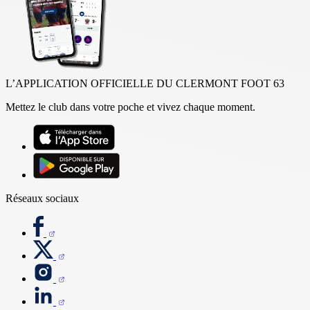
L’APPLICATION OFFICIELLE DU CLERMONT FOOT 63
Mettez le club dans votre poche et vivez chaque moment.
Réseaux sociaux