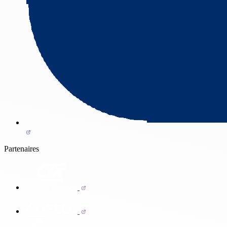
Partenaires