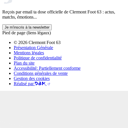
Reçois par email ta dose officielle de Clermont Foot 63 : actus,
matchs, émotions...
Je m'inscris à la newsletter
Pied de page (liens légaux)
© 2026 Clermont Foot 63
Présentation Générale
Mentions légales
Politique de confidentialité
Plan du site
Accessibilité: Partiellement conforme
Conditions générales de vente
Gestion des cookies
Réalisé par