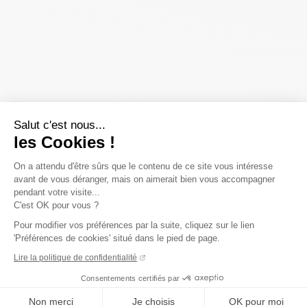
Salut c'est nous...
les Cookies !
On a attendu d'être sûrs que le contenu de ce site vous intéresse
avant de vous déranger, mais on aimerait bien vous accompagner
pendant votre visite...
C'est OK pour vous ?
Pour modifier vos préférences par la suite, cliquez sur le lien
'Préférences de cookies' situé dans le pied de page.
Lire la politique de confidentialité
Consentements certifiés par
Non merci
Je choisis
OK pour moi