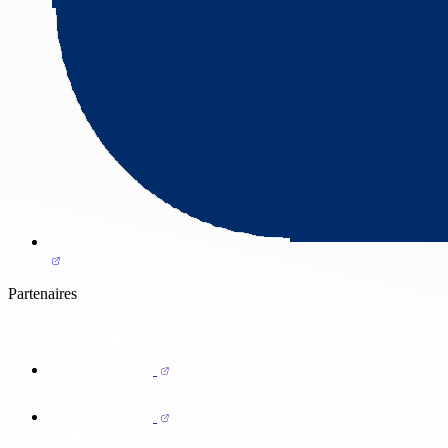
Partenaires