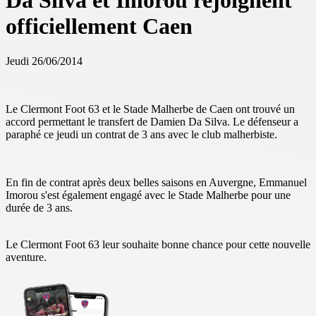
Da Silva et Imorou rejoignent
officiellement Caen
Jeudi 26/06/2014
Le Clermont Foot 63 et le Stade Malherbe de Caen ont trouvé un
accord permettant le transfert de Damien Da Silva. Le défenseur a
paraphé ce jeudi un contrat de 3 ans avec le club malherbiste.
En fin de contrat après deux belles saisons en Auvergne, Emmanuel
Imorou s'est également engagé avec le Stade Malherbe pour une
durée de 3 ans.
Le Clermont Foot 63 leur souhaite bonne chance pour cette nouvelle
aventure.