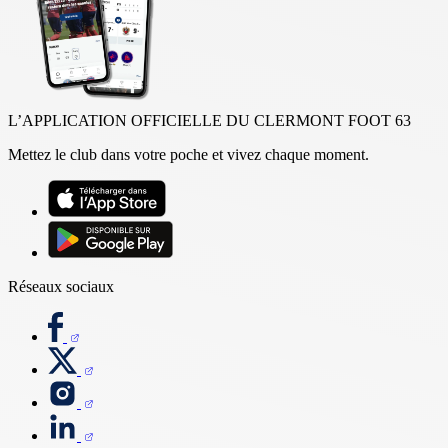
L’APPLICATION OFFICIELLE DU CLERMONT FOOT 63
Mettez le club dans votre poche et vivez chaque moment.
Réseaux sociaux