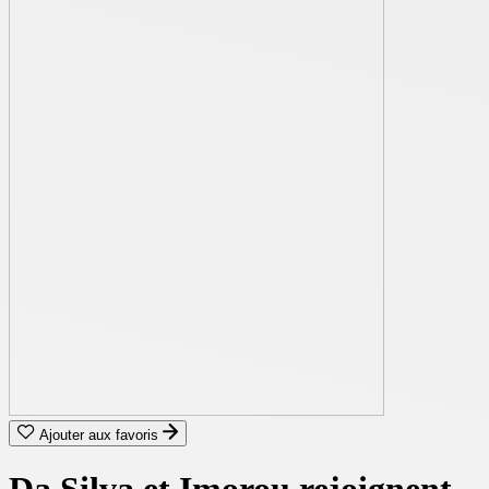
Ajouter aux favoris