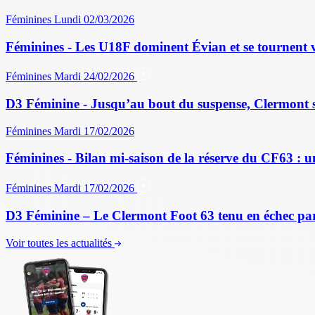
Féminines
Lundi 02/03/2026
Féminines - Les U18F dominent Évian et se tournent v
Féminines
Mardi 24/02/2026
D3 Féminine - Jusqu’au bout du suspense, Clermont sau
Féminines
Mardi 17/02/2026
Féminines - Bilan mi-saison de la réserve du CF63 : u
Féminines
Mardi 17/02/2026
D3 Féminine – Le Clermont Foot 63 tenu en échec par
Voir toutes les actualités