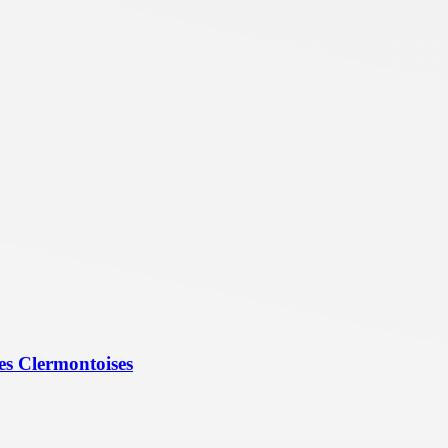
es Clermontoises