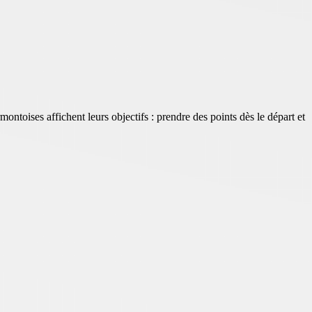
montoises affichent leurs objectifs : prendre des points dès le départ et