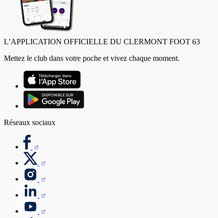
L’APPLICATION OFFICIELLE DU CLERMONT FOOT 63
Mettez le club dans votre poche et vivez chaque moment.
Réseaux sociaux