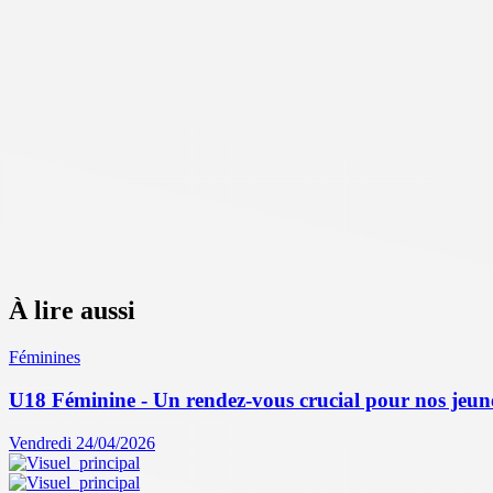
À lire aussi
Féminines
U18 Féminine - Un rendez-vous crucial pour nos jeun
Vendredi 24/04/2026