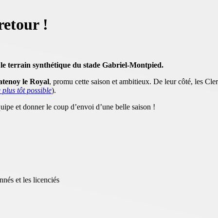
retour !
le terrain synthétique du stade Gabriel-Montpied.
tenoy le Royal
, promu cette saison et ambitieux. De leur côté, les Cler
plus tôt possible
).
ipe et donner le coup d’envoi d’une belle saison !
és et les licenciés