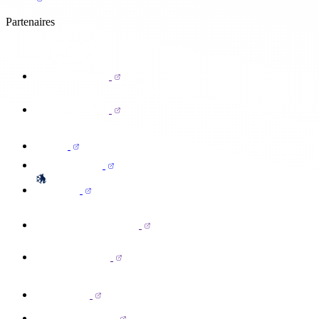
Partenaires