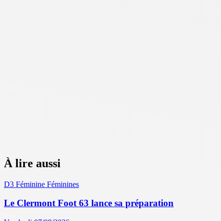
À lire aussi
D3 Féminine
Féminines
Le Clermont Foot 63 lance sa préparation