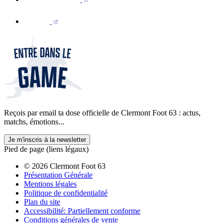
Reçois par email ta dose officielle de Clermont Foot 63 : actus,
matchs, émotions...
Je m'inscris à la newsletter
Pied de page (liens légaux)
© 2026 Clermont Foot 63
Présentation Générale
Mentions légales
Politique de confidentialité
Plan du site
Accessibilité: Partiellement conforme
Conditions générales de vente