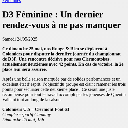
Féminines
D3 Féminine : Un dernier
rendez-vous à ne pas manquer
Samedi 24/05/2025
Ce dimanche 25 mai, nos Rouge & Bleu se déplacent à
Colomiers pour disputer la dernière journée du championnat
de D3F. Une rencontre décisive pour nos Clermontoises,
actuellement deuxièmes avec 42 points. En cas de victoire, la 2e
place leur sera assurée
.
Après une belle saison marquée par de solides performances et un
excellent état d’esprit, l’objectif du groupe est clair : ramener les trois
points pour sécuriser cette deuxième place ! Ce serait une juste
récompense pour tout le travail accompli par les joueuses de Quentin
Vaillant tout au long de la saison.
Colomiers U.S – Clermont Foot 63
Complexe sportif Capitany
Dimanche 25 mai, 15h