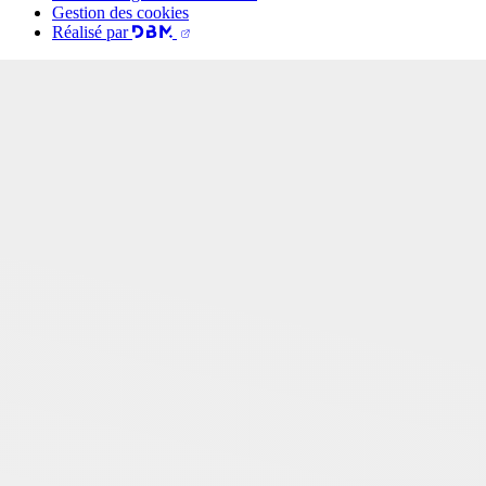
Gestion des cookies
Réalisé par