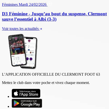
Féminines
Mardi 24/02/2026
D3 Féminine - Jusqu’au bout du suspense, Clermont
sauve l’essentiel à Albi (3-3)
Voir toutes les actualités
L’APPLICATION OFFICIELLE DU CLERMONT FOOT 63
Mettez le club dans votre poche et vivez chaque moment.