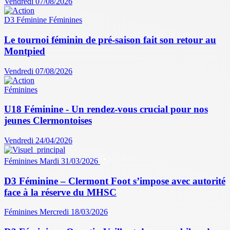
Vendredi 07/08/2026
D3 Féminine
Féminines
Le tournoi féminin de pré-saison fait son retour au
Montpied
Vendredi 07/08/2026
Féminines
U18 Féminine - Un rendez-vous crucial pour nos
jeunes Clermontoises
Vendredi 24/04/2026
Féminines
Mardi 31/03/2026
D3 Féminine – Clermont Foot s’impose avec autorité
face à la réserve du MHSC
Féminines
Mercredi 18/03/2026