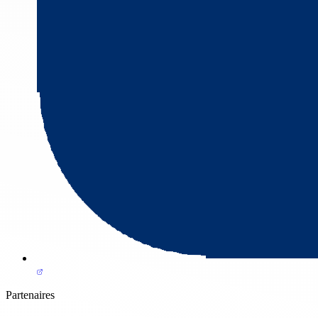
Partenaires