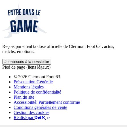
Reçois par email ta dose officielle de Clermont Foot 63 : actus,
matchs, émotions...
Je m'inscris à la newsletter
Pied de page (liens légaux)
© 2026 Clermont Foot 63
Présentation Générale
Mentions légales
Politique de confidentialité
Plan du site
Accessibilité: Partiellement conforme
Conditions générales de vente
Gestion des cookies
Réalisé par