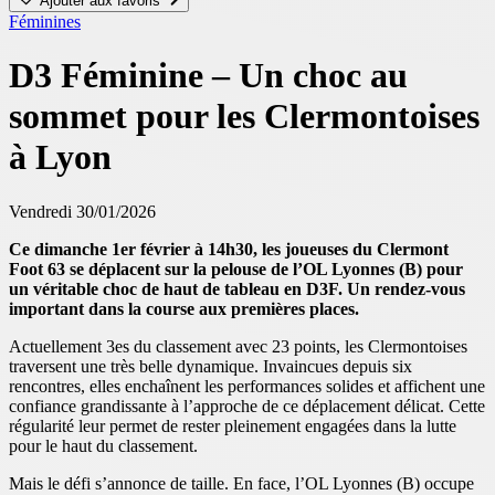
Ajouter aux favoris
Féminines
D3 Féminine – Un choc au
sommet pour les Clermontoises
à Lyon
Vendredi 30/01/2026
Ce dimanche 1er février à 14h30, les joueuses du Clermont
Foot 63 se déplacent sur la pelouse de l’OL Lyonnes (B) pour
un véritable choc de haut de tableau en D3F. Un rendez-vous
important dans la course aux premières places.
Actuellement 3es du classement avec 23 points, les Clermontoises
traversent une très belle dynamique. Invaincues depuis six
rencontres, elles enchaînent les performances solides et affichent une
confiance grandissante à l’approche de ce déplacement délicat. Cette
régularité leur permet de rester pleinement engagées dans la lutte
pour le haut du classement.
Mais le défi s’annonce de taille. En face, l’OL Lyonnes (B) occupe