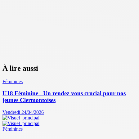
À lire aussi
Féminines
U18 Féminine - Un rendez-vous crucial pour nos
jeunes Clermontoises
Vendredi 24/04/2026
Féminines