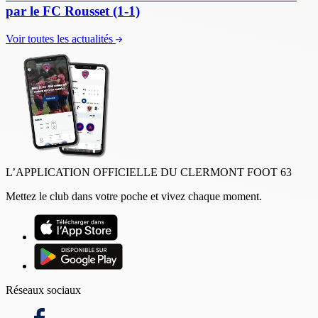
par le FC Rousset (1-1)
Voir toutes les actualités
L’APPLICATION OFFICIELLE DU CLERMONT FOOT 63
Mettez le club dans votre poche et vivez chaque moment.
Réseaux sociaux