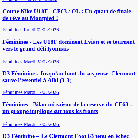
Coupe Nike U18F - CF63 / OL : Un quart de finale
de rêve au Montpied !
Féminines
Lundi 02/03/2026
Féminines - Les U18F dominent Évian et se tournent
vers le grand défi lyonnais
Féminines
Mardi 24/02/2026
D3 Féminine - Jusqu’au bout du suspense, Clermont
sauve l’essentiel à Albi (3-3)
Féminines
Mardi 17/02/2026
Féminines - Bilan mi-saison de la réserve du CF63 :
un groupe impliqué sur tous les fronts
Féminines
Mardi 17/02/2026
D3 Féminine – Le Clermont Foot 63 tenu en échec